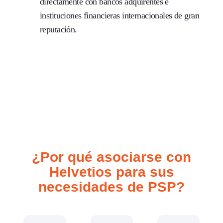
directamente con bancos adquirentes e
instituciones financieras internacionales de gran
reputación.
¿Por qué asociarse con
Helvetios para sus
necesidades de PSP?