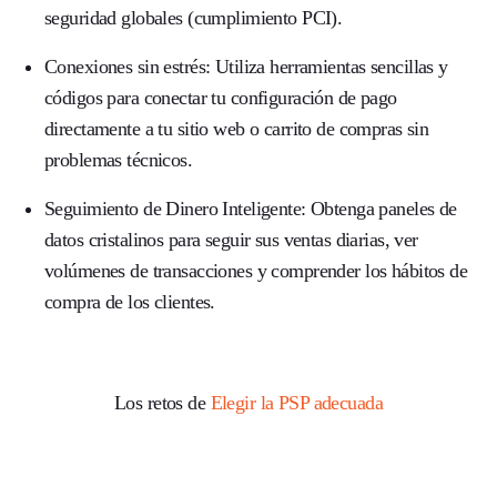
seguridad globales (cumplimiento PCI).
Conexiones sin estrés:
Utiliza herramientas sencillas y
códigos para conectar tu configuración de pago
directamente a tu sitio web o carrito de compras sin
problemas técnicos.
Seguimiento de Dinero Inteligente:
Obtenga paneles de
datos cristalinos para seguir sus ventas diarias, ver
volúmenes de transacciones y comprender los hábitos de
compra de los clientes.
Los retos de
Elegir la PSP adecuada