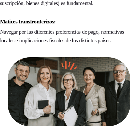
suscripción, bienes digitales) es fundamental.
Matices transfronterizos:
Navegar por las diferentes preferencias de pago, normativas
locales e implicaciones fiscales de los distintos países.