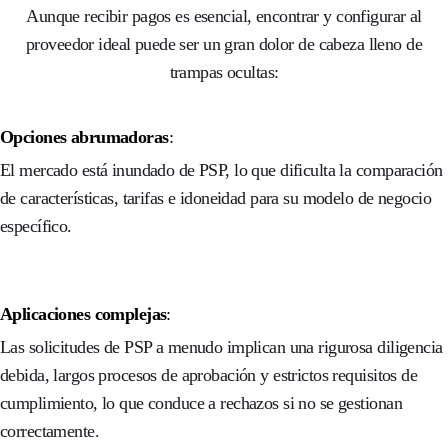
Aunque recibir pagos es esencial, encontrar y configurar al
proveedor ideal puede ser un gran dolor de cabeza lleno de
trampas ocultas:
Opciones abrumadoras
:
El mercado está inundado de PSP, lo que dificulta la comparación
de características, tarifas e idoneidad para su modelo de negocio
específico.
Aplicaciones complejas
:
Las solicitudes de PSP a menudo implican una rigurosa diligencia
debida, largos procesos de aprobación y estrictos requisitos de
cumplimiento, lo que conduce a rechazos si no se gestionan
correctamente.