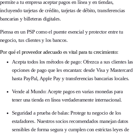
permite a tu empresa aceptar pagos en línea y en tiendas,
incluyendo tarjetas de crédito, tarjetas de débito, transferencias
bancarias y billeteras digitales.
Piensa en un PSP como el puente esencial y protector entre tu
negocio, tus clientes y los bancos.
Por qué el proveedor adecuado es vital para tu crecimiento:
Acepta todos los métodos de pago:
Ofrezca a sus clientes las
opciones de pago que les encantan: desde Visa y Mastercard
hasta PayPal, Apple Pay y transferencias bancarias locales.
Vende al Mundo:
Acepte pagos en varias monedas para
tener una tienda en línea verdaderamente internacional.
Seguridad a prueba de balas:
Protege tu negocio de los
estafadores. Nuestros socios recomendados manejan datos
sensibles de forma segura y cumplen con estrictas leyes de