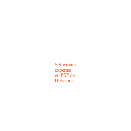
Soluciones
expertas
en PSP de
Helvetios