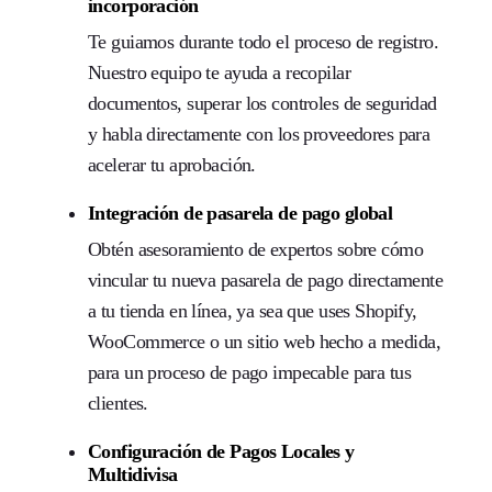
incorporación
Te guiamos durante todo el proceso de registro.
Nuestro equipo te ayuda a recopilar
documentos, superar los controles de seguridad
y habla directamente con los proveedores para
acelerar tu aprobación.
Integración de pasarela de pago global
Obtén asesoramiento de expertos sobre cómo
vincular tu nueva pasarela de pago directamente
a tu tienda en línea, ya sea que uses Shopify,
WooCommerce o un sitio web hecho a medida,
para un proceso de pago impecable para tus
clientes.
Configuración de Pagos Locales y
Multidivisa