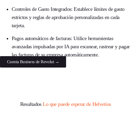
Controles de Gasto Integrados:
Establece límites de gasto
estrictos y reglas de aprobación personalizadas en cada
tarjeta.
Pagos automáticos de facturas:
Utilice herramientas
avanzadas impulsadas por IA para escanear, rastrear y pagar
las facturas de su empresa automáticamente.
Cuenta Business de Revolut →
Resultados
Lo que puede esperar de Helvetios