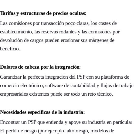
Tarifas y estructuras de precios ocultas
:
Las comisiones por transacción poco claras, los costes de
establecimiento, las reservas rodantes y las comisiones por
devolución de cargos pueden erosionar sus márgenes de
beneficio.
Dolores de cabeza por la integración
:
Garantizar la perfecta integración del PSP con su plataforma de
comercio electrónico, software de contabilidad y flujos de trabajo
empresariales existentes puede ser todo un reto técnico.
Necesidades específicas de la industria:
Encontrar un PSP que entienda y apoye su
industria en particular
El perfil de riesgo (por ejemplo, alto riesgo, modelos de