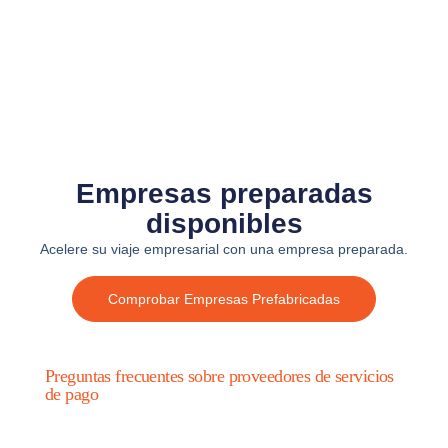
Empresas preparadas
disponibles
Acelere su viaje empresarial con una empresa preparada.
Comprobar Empresas Prefabricadas
Preguntas frecuentes sobre proveedores de servicios
de pago