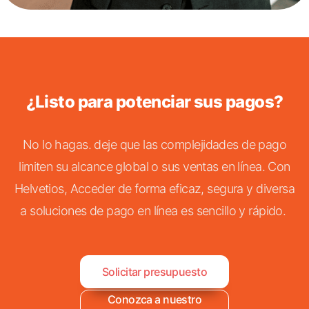
¿Listo para potenciar sus pagos?
No lo hagas.
deje que las complejidades de pago
limiten su alcance global o sus ventas en línea. Con
Helvetios
, Acceder de forma eficaz, segura y diversa
a
soluciones de pago en línea
es sencillo y rápido.
Solicitar presupuesto
Conozca a nuestro