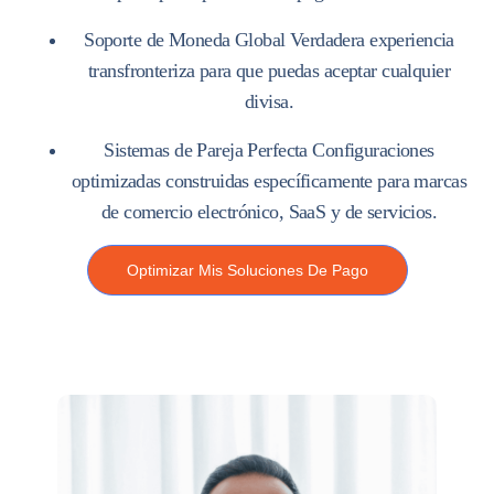
Soporte de Moneda Global
Verdadera experiencia
transfronteriza para que puedas aceptar cualquier
divisa.
Sistemas de Pareja Perfecta
Configuraciones
optimizadas construidas específicamente para marcas
de comercio electrónico, SaaS y de servicios.
Optimizar Mis Soluciones De Pago