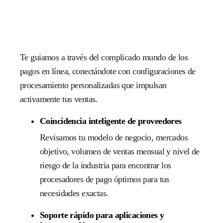
Te guiamos a través del complicado mundo de los
pagos en línea, conectándote con configuraciones de
procesamiento personalizadas que impulsan
activamente tus ventas.
Coincidencia inteligente de proveedores
Revisamos tu modelo de negocio, mercados
objetivo, volumen de ventas mensual y nivel de
riesgo de la industria para encontrar los
procesadores de pago óptimos para tus
necesidades exactas.
Soporte rápido para aplicaciones y