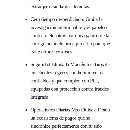
extranjeras sin largas demoras.
Cero tiempo desperdiciado:
Omita la
investigación interminable y el papeleo
confuso. Nosotros nos encargamos de la
configuración de principio a fin para que
evite errores costosos.
Seguridad Blindada
Mantén los datos de
tus clientes seguros con herramientas
confiables y que cumplen con PCI,
equipadas con protección contra fraudes
integrada.
Operaciones Diarias Más Fluidas:
Obtén
un ecosistema de pagos que se
sincronice perfectamente con tu sitio