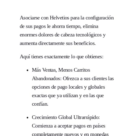
Asociarse con Helvetios para la configuración
de sus pagos le ahorra tiempo, elimina
enormes dolores de cabeza tecnológicos y
aumenta directamente sus beneficios.
Aquí tienes exactamente lo que obtienes:
Más Ventas, Menos Carritos
Abandonados:
Ofrezca a sus clientes las
opciones de pago locales y globales
exactas que ya utilizan y en las que
confían.
Crecimiento Global Ultrarrápido:
Comienza a aceptar pagos en países
completamente nuevos y en monedas