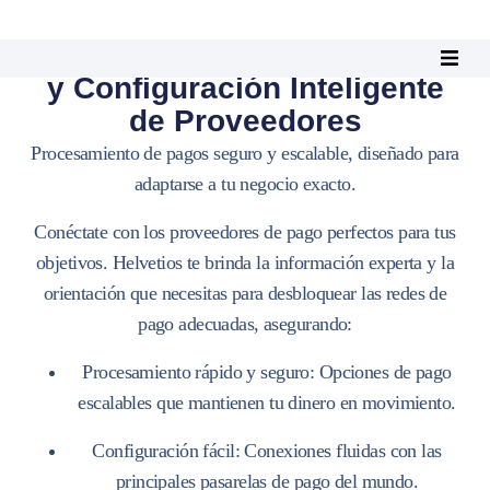
Soluciones Globales de Pago
y Configuración Inteligente
de Proveedores
Procesamiento de pagos seguro y escalable, diseñado para
adaptarse a tu negocio exacto.
Conéctate con los proveedores de pago perfectos para tus
objetivos. Helvetios te brinda la información experta y la
orientación que necesitas para desbloquear las redes de
pago adecuadas, asegurando:
Procesamiento rápido y seguro:
Opciones de pago
escalables que mantienen tu dinero en movimiento.
Configuración fácil:
Conexiones fluidas con las
principales pasarelas de pago del mundo.