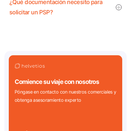
¿Qué documentación necesito para
solicitar un PSP?
Comience su viaje con nosotros
Póngase en contacto con nuestros comerciales y
obtenga asesoramiento experto