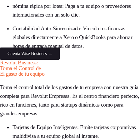
nómina rápida por lotes:
Paga a tu equipo o proveedores
internacionales con un solo clic.
Contabilidad Auto-Sincronizada:
Vincula tus finanzas
globales directamente a Xero o QuickBooks para ahorrar
horas de entrada manual de datos.
Cuenta Wise Business →
Revolut Business:
Toma el Control de
El gasto de tu equipo
Toma el control total de los gastos de tu empresa con nuestra guía
completa para
Revolut Empresas
. Es el centro financiero perfecto,
rico en funciones, tanto para startups dinámicas como para
grandes empresas.
Tarjetas de Equipo Inteligentes:
Emite tarjetas corporativas
multidivisa a tu equipo global al instante.