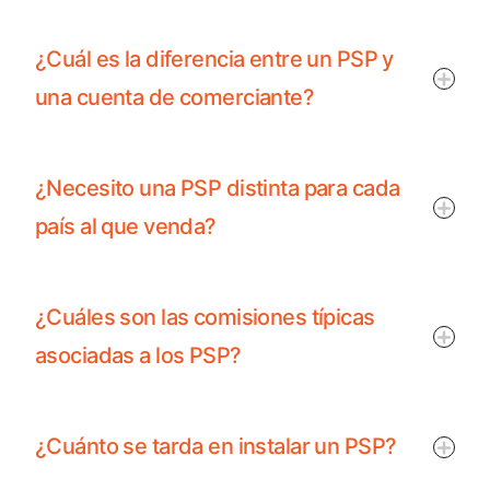
¿Cuál es la diferencia entre un PSP y
una cuenta de comerciante?
¿Necesito una PSP distinta para cada
país al que venda?
¿Cuáles son las comisiones típicas
asociadas a los PSP?
¿Cuánto se tarda en instalar un PSP?