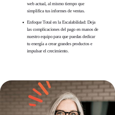
web actual, al mismo tiempo que
simplifica tus informes de ventas.
Enfoque Total en la Escalabilidad:
Deja
las complicaciones del pago en manos de
nuestro equipo para que puedas dedicar
tu energía a crear grandes productos e
impulsar el crecimiento.