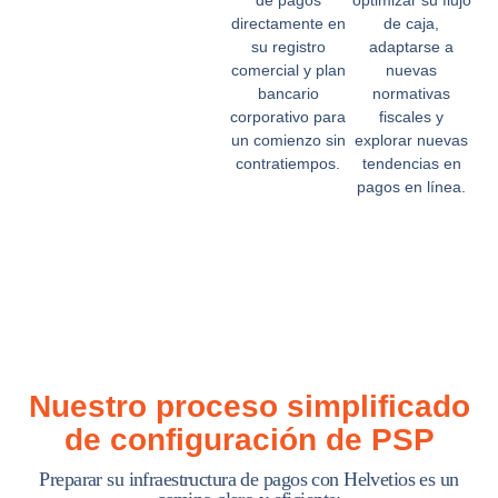
directamente en
de caja,
su registro
adaptarse a
comercial y plan
nuevas
bancario
normativas
corporativo para
fiscales y
un comienzo sin
explorar nuevas
contratiempos.
tendencias en
pagos en línea.
Nuestro proceso simplificado
de configuración de PSP
Preparar su infraestructura de pagos con Helvetios es un