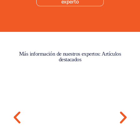
experto
Más información de nuestros expertos: Artículos
destacados