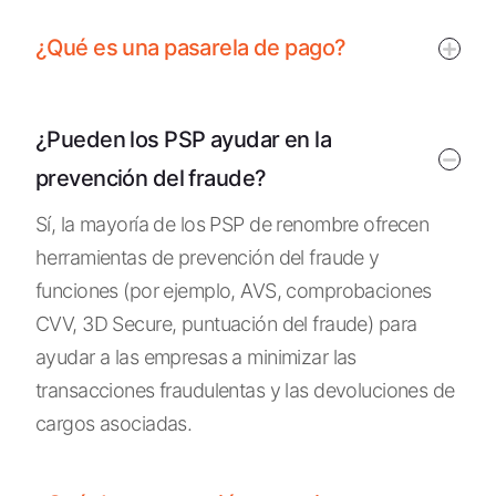
¿Qué es una pasarela de pago?
¿Pueden los PSP ayudar en la
prevención del fraude?
Sí, la mayoría de los PSP de renombre ofrecen
herramientas de prevención del fraude
y
funciones (por ejemplo, AVS, comprobaciones
CVV, 3D Secure, puntuación del fraude) para
ayudar a las empresas a minimizar las
transacciones fraudulentas y las devoluciones de
cargos asociadas.