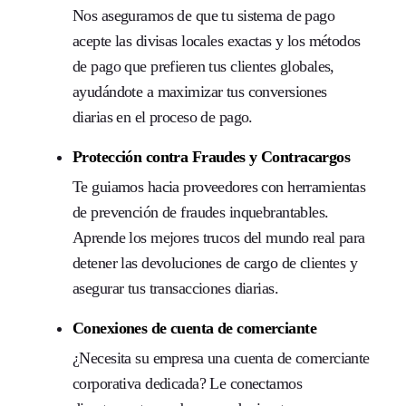
Nos aseguramos de que tu sistema de pago
acepte las divisas locales exactas y los métodos
de pago que prefieren tus clientes globales,
ayudándote a maximizar tus conversiones
diarias en el proceso de pago.
Protección contra Fraudes y Contracargos
Te guiamos hacia proveedores con herramientas
de prevención de fraudes inquebrantables.
Aprende los mejores trucos del mundo real para
detener las devoluciones de cargo de clientes y
asegurar tus transacciones diarias.
Conexiones de cuenta de comerciante
¿Necesita su empresa una cuenta de comerciante
corporativa dedicada? Le conectamos