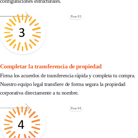
configuraciones estructurales.
Paso 03
Completar la transferencia de propiedad
Firma los acuerdos de transferencia rápida y completa tu compra.
Nuestro equipo legal transfiere de forma segura la propiedad
corporativa directamente a tu nombre.
Paso 04