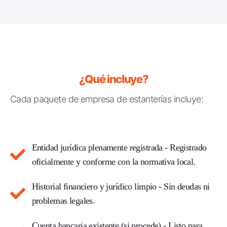
¿Qué incluye?
Cada paquete de empresa de estanterías incluye:
Entidad jurídica plenamente registrada
- Registrado
oficialmente y conforme con la normativa local.
Historial financiero y jurídico limpio
- Sin deudas ni
problemas legales.
Cuenta bancaria existente (si procede)
- Listo para