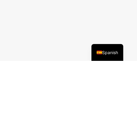
Spanish