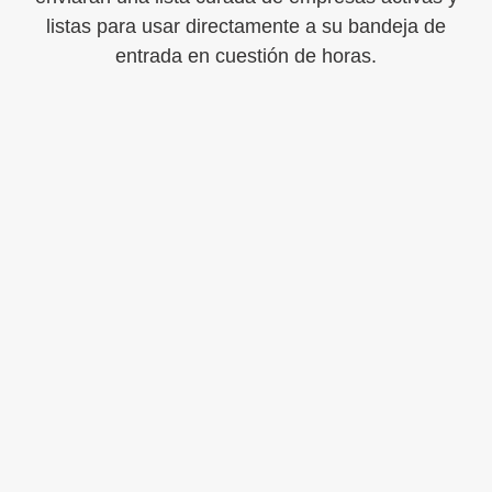
listas para usar directamente a su bandeja de
entrada en cuestión de horas.