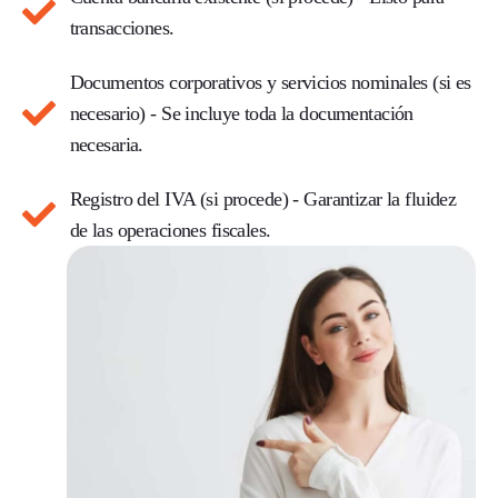
transacciones.
Documentos corporativos y servicios nominales (si es
necesario)
- Se incluye toda la documentación
necesaria.
Registro del IVA (si procede)
- Garantizar la fluidez
de las operaciones fiscales.