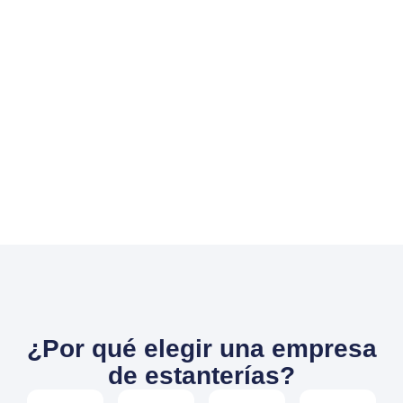
¿Por qué elegir una empresa
de estanterías?