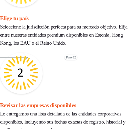
Elige tu país
Seleccione la jurisdicción perfecta para su mercado objetivo. Elija
entre nuestras entidades premium disponibles en Estonia, Hong
Kong, los EAU o el Reino Unido.
Paso 02
Revisar las empresas disponibles
Le entregamos una lista detallada de las entidades corporativas
disponibles, incluyendo sus fechas exactas de registro, historial y