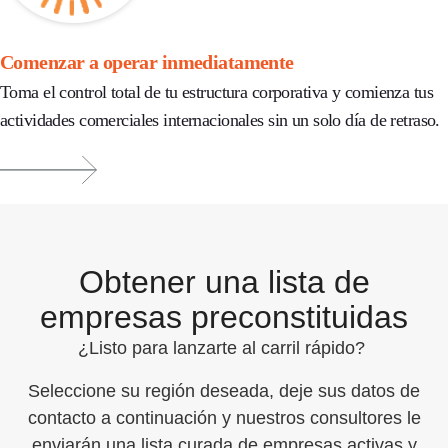
Comenzar a operar inmediatamente
Toma el control total de tu estructura corporativa y comienza tus
actividades comerciales internacionales sin un solo día de retraso.
Obtener una lista de
empresas preconstituidas
¿Listo para lanzarte al carril rápido?
Seleccione su región deseada, deje sus datos de
contacto a continuación y nuestros consultores le
enviarán una lista curada de empresas activas y