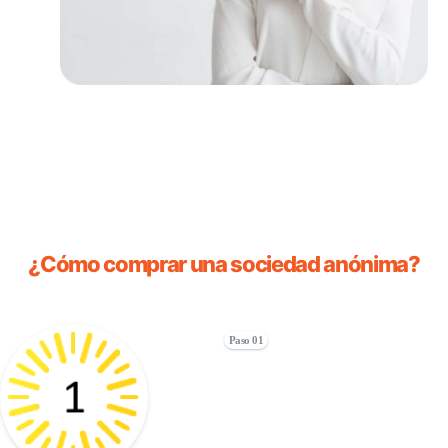
¿Cómo comprar una sociedad anónima?
Paso 01