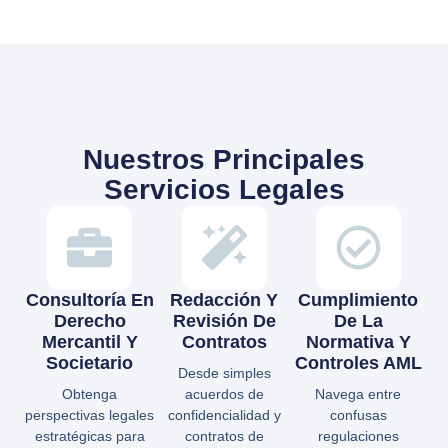
Nuestros Principales
Servicios Legales
Consultoría En
Redacción Y
Cumplimiento
Derecho
Revisión De
De La
Mercantil Y
Contratos
Normativa Y
Societario
Controles AML
Desde simples
Obtenga
acuerdos de
Navega entre
perspectivas legales
confidencialidad y
confusas
estratégicas para
contratos de
regulaciones