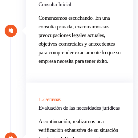
Consulta Inicial
Comenzamos escuchando. En una
consulta privada, examinamos sus
preocupaciones legales actuales,
objetivos comerciales y antecedentes
para comprender exactamente lo que su
empresa necesita para tener éxito.
1-2 semanas
Evaluación de las necesidades jurídicas
A continuación, realizamos una
verificación exhaustiva de su situación