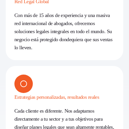
Red Legal Global
Con más de 15 años de experiencia y una masiva
red internacional de abogados, ofrecemos
soluciones legales integrales en todo el mundo. Su
negocio está protegido dondequiera que sus ventas
lo lleven.
Estrategias personalizadas, resultados reales
Cada cliente es diferente. Nos adaptamos
directamente a tu sector y a tus objetivos para
diseñar planes legales que sean altamente rentables,