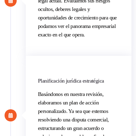
legal actual. Evaluamos sus riesgos
ocultos, deberes legales y
oportunidades de crecimiento para que
podamos ver el panorama empresarial
exacto en el que opera.
Planificación jurídica estratégica
Basándonos en nuestra revisión,
elaboramos un plan de acción
personalizado. Ya sea que estemos
resolviendo una disputa comercial,
estructurando un gran acuerdo o