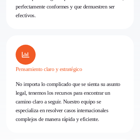
perfectamente conformes y que demuestren ser
efectivos.
Pensamiento claro y estratégico
No importa lo complicado que se sienta su asunto
legal, tenemos los recursos para encontrar un
camino claro a seguir. Nuestro equipo se
especializa en resolver casos internacionales
complejos de manera rápida y eficiente.