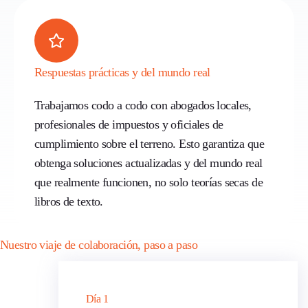
Respuestas prácticas y del mundo real
Trabajamos codo a codo con abogados locales,
profesionales de impuestos y oficiales de
cumplimiento sobre el terreno. Esto garantiza que
obtenga soluciones actualizadas y del mundo real
que realmente funcionen, no solo teorías secas de
libros de texto.
Nuestro viaje de colaboración, paso a paso
Día 1