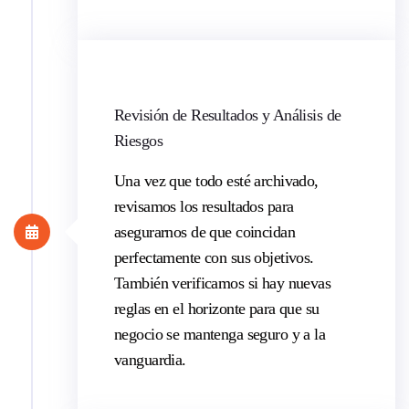
Revisión de Resultados y Análisis de
Riesgos
Una vez que todo esté archivado,
revisamos los resultados para
asegurarnos de que coincidan
perfectamente con sus objetivos.
También verificamos si hay nuevas
reglas en el horizonte para que su
negocio se mantenga seguro y a la
vanguardia.