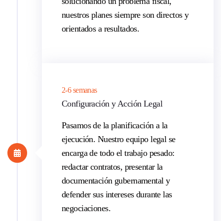
solucionando un problema fiscal,
nuestros planes siempre son directos y
orientados a resultados.
2-6 semanas
Configuración y Acción Legal
Pasamos de la planificación a la
ejecución. Nuestro equipo legal se
encarga de todo el trabajo pesado:
redactar contratos, presentar la
documentación gubernamental y
defender sus intereses durante las
negociaciones.