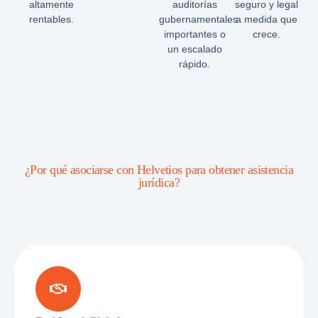
altamente
auditorías
seguro y legal
rentables.
gubernamentales
a medida que
importantes o
crece.
un escalado
rápido.
¿Por qué asociarse con Helvetios para obtener asistencia
jurídica?