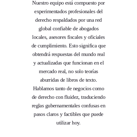
Nuestro equipo está compuesto por
experimentados profesionales del
derecho respaldados por una red
global confiable de abogados
locales, asesores fiscales y oficiales
de cumplimiento. Esto significa que
obtendrá respuestas del mundo real
y actualizadas que funcionan en el
mercado real, no solo teorías
aburridas de libros de texto.
Hablamos tanto de negocios como
de derecho con fluidez, traduciendo
reglas gubernamentales confusas en
pasos claros y factibles que puede
utilizar hoy.