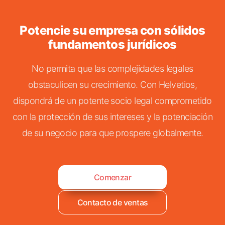
Potencie su empresa con sólidos
fundamentos jurídicos
No permita que las complejidades legales
obstaculicen su crecimiento. Con Helvetios,
dispondrá de un potente socio legal comprometido
con la protección de sus intereses y la potenciación
de su negocio para que prospere globalmente.
Comenzar
Contacto de ventas