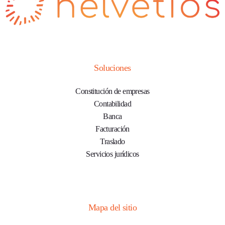
Soluciones
Constitución de empresas
Contabilidad
Banca
Facturación
Traslado
Servicios jurídicos
Mapa del sitio