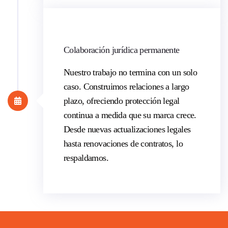
Colaboración jurídica permanente
Nuestro trabajo no termina con un solo
caso. Construimos relaciones a largo
plazo, ofreciendo protección legal
continua a medida que su marca crece.
Desde nuevas actualizaciones legales
hasta renovaciones de contratos, lo
respaldamos.