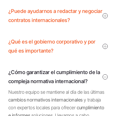
¿Puede ayudarnos a redactar y negociar
contratos internacionales?
¿Qué es el gobierno corporativo y por
qué es importante?
¿Cómo garantizar el cumplimiento de la
compleja normativa internacional?
Nuestro equipo se mantiene al día de las últimas
cambios normativos internacionales
y trabaja
con expertos locales para ofrecer
cumplimiento
e informes
soluciones. Llevamos a cabo