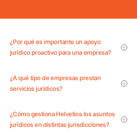
¿Por qué es importante un apoyo
jurídico proactivo para una empresa?
¿A qué tipo de empresas prestan
servicios jurídicos?
¿Cómo gestiona Helvetios los asuntos
jurídicos en distintas jurisdicciones?