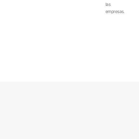
las
empresas.