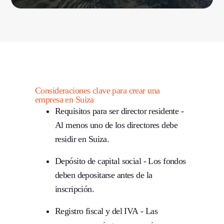
Consideraciones clave para crear una
empresa en Suiza
Requisitos para ser director residente
-
Al menos uno de los directores debe
residir en Suiza.
Depósito de capital social
- Los fondos
deben depositarse antes de la
inscripción.
Registro fiscal y del IVA
- Las