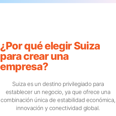
¿Por qué elegir Suiza
para crear una
empresa?
Suiza es un destino privilegiado para
establecer un negocio, ya que ofrece una
combinación única de estabilidad económica,
innovación y conectividad global.