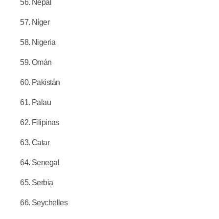
Nepal
Níger
Nigeria
Omán
Pakistán
Palau
Filipinas
Catar
Senegal
Serbia
Seychelles