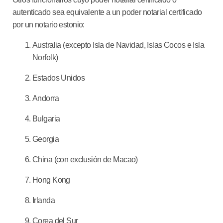
autenticado sea equivalente a un poder notarial certificado
por un notario estonio:
Australia (excepto Isla de Navidad, Islas Cocos e Isla
Norfolk)
Estados Unidos
Andorra
Bulgaria
Georgia
China (con exclusión de Macao)
Hong Kong
Irlanda
Corea del Sur