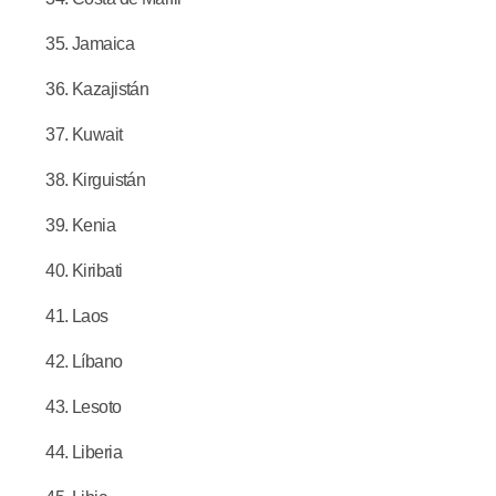
Jamaica
Kazajistán
Kuwait
Kirguistán
Kenia
Kiribati
Laos
Líbano
Lesoto
Liberia