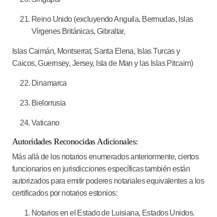
Reino Unido (excluyendo Anguila, Bermudas, Islas
Vírgenes Británicas, Gibraltar,
Islas Caimán, Montserrat, Santa Elena, Islas Turcas y
Caicos, Guernsey, Jersey, Isla de Man y las Islas Pitcairn)
Dinamarca
Bielorrusia
Vaticano
Autoridades Reconocidas Adicionales:
Más allá de los notarios enumerados anteriormente, ciertos
funcionarios en jurisdicciones específicas también están
autorizados para emitir poderes notariales equivalentes a los
certificados por notarios estonios:
Notarios en el Estado de Luisiana, Estados Unidos.