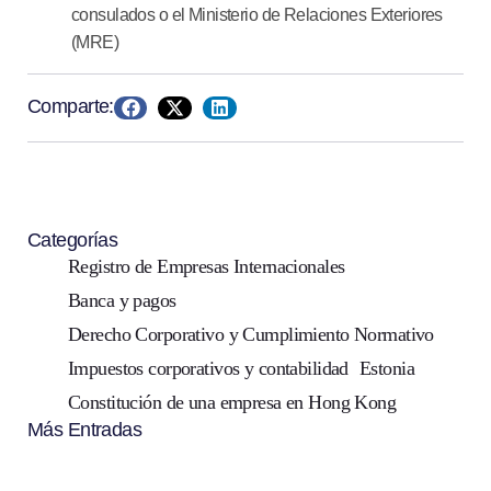
consulados o el Ministerio de Relaciones Exteriores
(MRE)
Comparte:
Categorías
Registro de Empresas Internacionales
Banca y pagos
Derecho Corporativo y Cumplimiento Normativo
Impuestos corporativos y contabilidad
Estonia
Constitución de una empresa en Hong Kong
Más Entradas