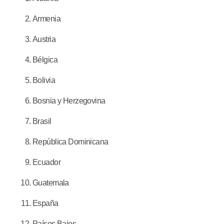
Armenia
Austria
Bélgica
Bolivia
Bosnia y Herzegovina
Brasil
República Dominicana
Ecuador
Guatemala
España
Países Bajos