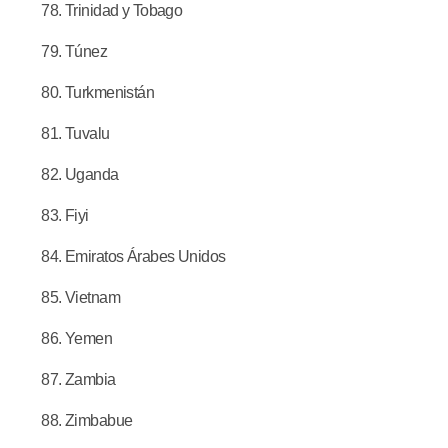
Trinidad y Tobago
Túnez
Turkmenistán
Tuvalu
Uganda
Fiyi
Emiratos Árabes Unidos
Vietnam
Yemen
Zambia
Zimbabue