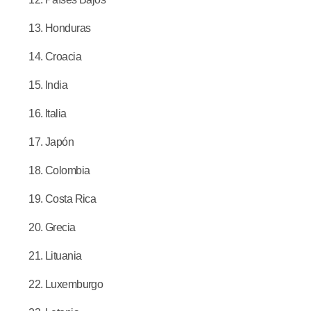
Honduras
Croacia
India
Italia
Japón
Colombia
Costa Rica
Grecia
Lituania
Luxemburgo