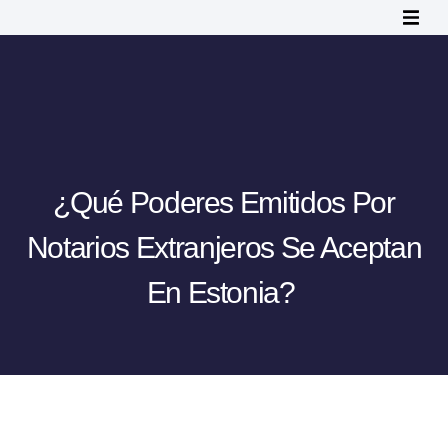
¿Qué Poderes Emitidos Por
Notarios Extranjeros Se Aceptan
En Estonia?