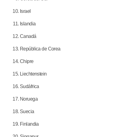
Israel
Islandia
Canadá
República de Corea
Chipre
Liechtenstein
Sudáfrica
Noruega
Suecia
Finlandia
Singapur