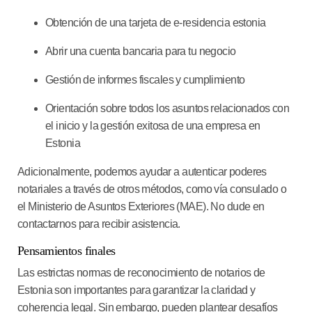
Obtención de una tarjeta de e-residencia estonia
Abrir una cuenta bancaria para tu negocio
Gestión de informes fiscales y cumplimiento
Orientación sobre todos los asuntos relacionados con
el inicio y la gestión exitosa de una empresa en
Estonia
Adicionalmente, podemos ayudar a autenticar poderes
notariales a través de otros métodos, como vía consulado o
el Ministerio de Asuntos Exteriores (MAE). No dude en
contactarnos para recibir asistencia.
Pensamientos finales
Las estrictas normas de reconocimiento de notarios de
Estonia son importantes para garantizar la claridad y
coherencia legal. Sin embargo, pueden plantear desafíos