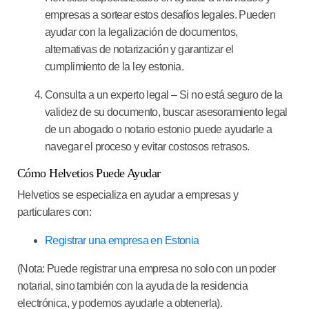
empresas a sortear estos desafíos legales. Pueden
ayudar con la legalización de documentos,
alternativas de notarización y garantizar el
cumplimiento de la ley estonia.
Consulta a un experto legal
– Si no está seguro de la
validez de su documento, buscar asesoramiento legal
de un abogado o notario estonio puede ayudarle a
navegar el proceso y evitar costosos retrasos.
Cómo Helvetios Puede Ayudar
Helvetios se especializa en ayudar a empresas y
particulares con:
Registrar una empresa en Estonia
(Nota: Puede registrar una empresa no solo con un poder
notarial, sino también con la ayuda de la residencia
electrónica, y podemos ayudarle a obtenerla).