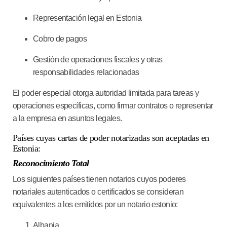
Representación legal en Estonia
Cobro de pagos
Gestión de operaciones fiscales y otras
responsabilidades relacionadas
El poder especial otorga autoridad limitada para tareas y
operaciones específicas, como firmar contratos o representar
a la empresa en asuntos legales.
Países cuyas cartas de poder notarizadas son aceptadas en
Estonia:
Reconocimiento Total
Los siguientes países tienen notarios cuyos poderes
notariales autenticados o certificados se consideran
equivalentes a los emitidos por un notario estonio:
Albania