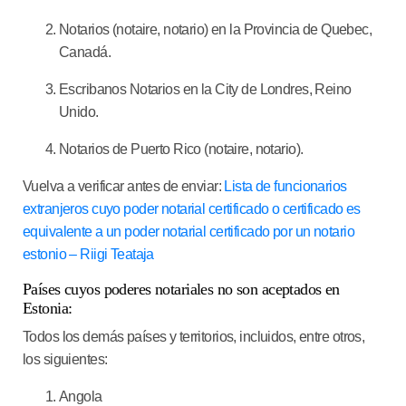
Notarios (notaire, notario) en la Provincia de Quebec,
Canadá.
Escribanos Notarios en la City de Londres, Reino
Unido.
Notarios de Puerto Rico (notaire, notario).
Vuelva a verificar antes de enviar:
Lista de funcionarios
extranjeros cuyo poder notarial certificado o certificado es
equivalente a un poder notarial certificado por un notario
estonio – Riigi Teataja
Países cuyos poderes notariales no son aceptados en
Estonia:
Todos los demás países y territorios, incluidos, entre otros,
los siguientes:
Angola