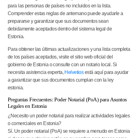
para las personas de países no incluidos en la lista.
Comprender estas reglas de antemano puede ayudarle a
prepararse y garantizar que sus documentos sean
debidamente aceptados dentro del sistema legal de
Estonia.
Para obtener las últimas actualizaciones y una lista completa
de los países aceptados, visite el sitio web oficial del
gobierno de Estonia o consulte con un notario local. Si
necesita asistencia experta,
Helvetios
está aquí para ayudar
a garantizar que sus documentos cumplan con la ley
estonia.
Preguntas Frecuentes: Poder Notarial (PoA) para Asuntos
Legales en Estonia
¿Necesito un poder notarial para realizar actividades legales
o comerciales en Estonia?
Sí. Un poder notarial (PoA) se requiere a menudo en Estonia