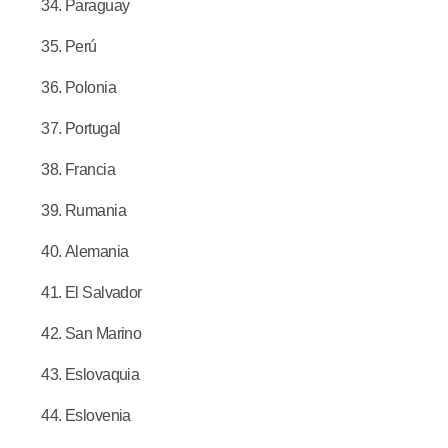
Paraguay
Perú
Polonia
Portugal
Francia
Rumania
Alemania
El Salvador
San Marino
Eslovaquia
Eslovenia