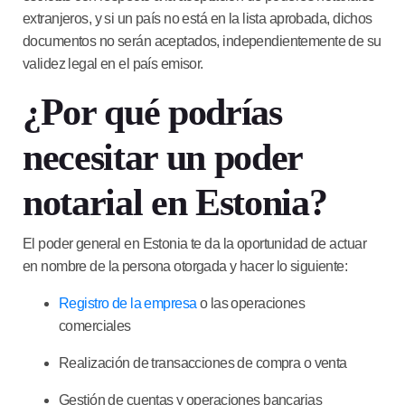
extranjeros, y si un país no está en la lista aprobada, dichos
documentos no serán aceptados, independientemente de su
validez legal en el país emisor.
¿Por qué podrías
necesitar un poder
notarial en Estonia?
El poder general en Estonia te da la oportunidad de actuar
en nombre de la persona otorgada y hacer lo siguiente:
Registro de la empresa
o las operaciones
comerciales
Realización de transacciones de compra o venta
Gestión de cuentas y operaciones bancarias