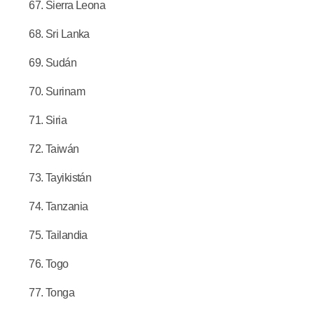
Sierra Leona
Sri Lanka
Sudán
Surinam
Siria
Taiwán
Tayikistán
Tanzania
Tailandia
Togo
Tonga