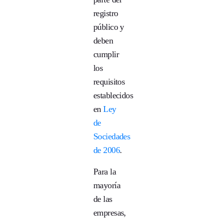
registro
público y
deben
cumplir
los
requisitos
establecidos
en
Ley
de
Sociedades
de 2006
.
Para la
mayoría
de las
empresas,