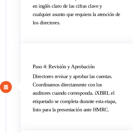
en inglés claro de las cifras clave y
cualquier asunto que requiera la atención de
los directores.
Paso 4: Revisión y Aprobación
Directores
revisar y aprobar las cuentas.
Coordinamos directamente con los
auditores cuando corresponda.
iXBRL
el
etiquetado se completa durante esta etapa,
listo para la presentación ante HMRC.