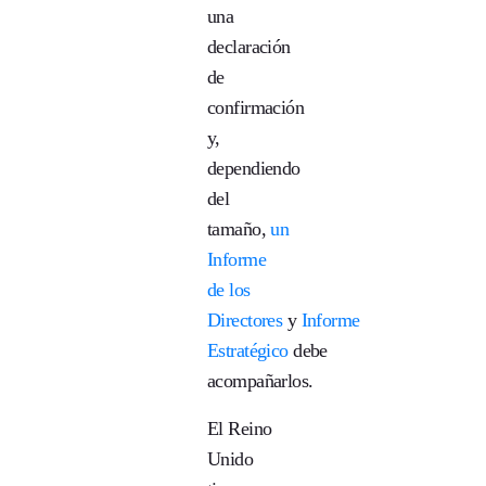
una
declaración
de
confirmación
y,
dependiendo
del
tamaño,
un
Informe
de los
Directores
y
Informe
Estratégico
debe
acompañarlos.
El Reino
Unido