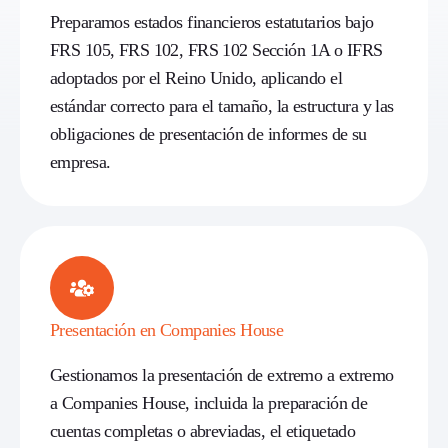
Preparamos estados financieros estatutarios bajo
FRS 105, FRS 102, FRS 102 Sección 1A o IFRS
adoptados por el Reino Unido, aplicando el
estándar correcto para el tamaño, la estructura y las
obligaciones de presentación de informes de su
empresa.
Presentación en Companies House
Gestionamos la presentación de extremo a extremo
a Companies House, incluida la preparación de
cuentas completas o abreviadas, el etiquetado