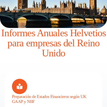
Informes Anuales Helvetios
para empresas del Reino
Unido
Preparación de Estados Financieros según UK
GAAP y NIIF