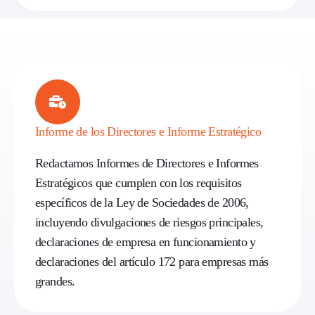
Informe de los Directores e Informe Estratégico
Redactamos Informes de Directores e Informes
Estratégicos que cumplen con los requisitos
específicos de la Ley de Sociedades de 2006,
incluyendo divulgaciones de riesgos principales,
declaraciones de empresa en funcionamiento y
declaraciones del artículo 172 para empresas más
grandes.