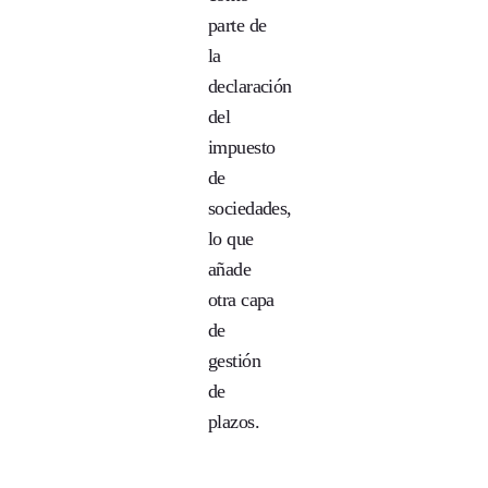
parte de
la
declaración
del
impuesto
de
sociedades,
lo que
añade
otra capa
de
gestión
de
plazos.