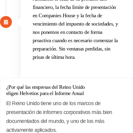
financiero, la fecha límite de presentación
en Companies House y la fecha de
vencimiento del impuesto de sociedades, y
nos ponemos en contacto de forma
proactiva cuando es necesario comenzar la
preparación. Sin ventanas perdidas, sin
prisas de última hora.
¿Por qué las empresas del Reino Unido
eligen
Helvetios
para el Informe Anual
El Reino Unido tiene uno de los marcos de
presentación de informes corporativos más bien
documentados del mundo, y uno de los más
activamente aplicados.