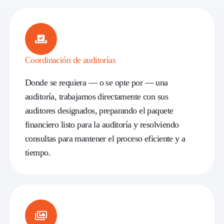
Coordinación de auditorías
Donde se requiera — o se opte por — una
auditoría, trabajamos directamente con sus
auditores designados, preparando el paquete
financiero listo para la auditoría y resolviendo
consultas para mantener el proceso eficiente y a
tiempo.