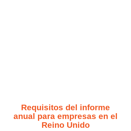
Requisitos del informe
anual para empresas en el
Reino Unido