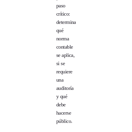
paso
crítico:
determina
qué
norma
contable
se aplica,
si se
requiere
una
auditoría
y qué
debe
hacerse
público.