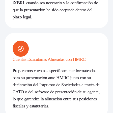
iXBRL cuando sea necesario y la confirmación de
que la presentación ha sido aceptada dentro del
plazo legal.
Cuentas Estatutarias Alineadas con HMRC
Preparamos cuentas específicamente formateadas
para su presentación ante HMRC junto con su
declaración del Impuesto de Sociedades a través de
CATO o del software de presentación de su agente,
lo que garantiza la alineación entre sus posiciones
fiscales y estatutarias.