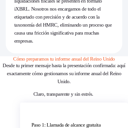
liquidaciones fiscales se presenten en formato
iXBRL. Nosotros nos encargamos de todo el
etiquetado con precisión y de acuerdo con la
taxonomía del HMRC, eliminando un proceso que
causa una fricción significativa para muchas
empresas.
Cómo preparamos tu informe anual del Reino Unido
Desde tu primer mensaje hasta la presentación confirmada:
aquí
exactamente cómo gestionamos su informe anual del Reino
Unido.
Claro, transparente y sin estrés.
Paso 1: Llamada de alcance gratuita