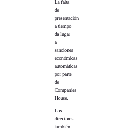
La falta
de
presentación
a tiempo
da lugar
a
sanciones
económicas
automáticas
por parte
de
Companies
House.
Los
directores
también