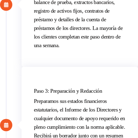
balance de prueba, extractos bancarios,
registro de activos fijos, contratos de
préstamo y detalles de la cuenta de
préstamos de los directores. La mayoría de
los clientes completan este paso dentro de
una semana.
Paso 3: Preparación y Redacción
Preparamos sus estados financieros
estatutarios, el Informe de los Directores y
cualquier documento de apoyo requerido en
pleno cumplimiento con la norma aplicable.
Recibirá un borrador junto con un resumen