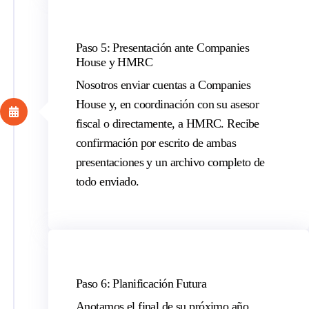
Paso 5: Presentación ante Companies
House y HMRC
Nosotros
enviar
cuentas a Companies
House y, en coordinación con su asesor
fiscal o directamente, a HMRC. Recibe
confirmación por escrito de ambas
presentaciones y un archivo completo de
todo
enviado
.
Paso 6: Planificación Futura
Anotamos el final de su próximo año