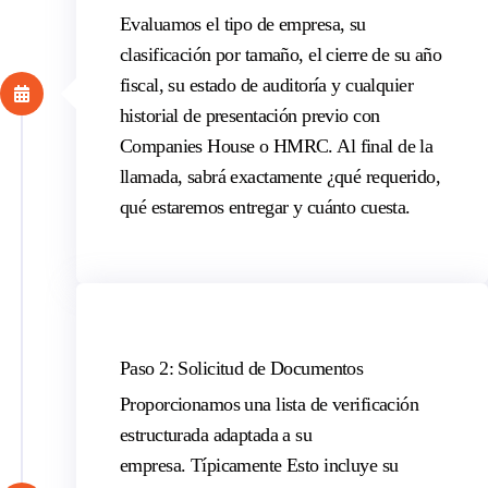
Evaluamos el tipo de empresa, su
clasificación por tamaño, el cierre de su año
fiscal, su estado de auditoría y cualquier
historial de presentación previo con
Companies House o HMRC. Al final de la
llamada, sabrá exactamente
¿qué
requerido,
qué
estaremos
entregar y cuánto cuesta.
Paso 2: Solicitud de Documentos
Proporcionamos una lista de verificación
estructurada adaptada a su
empresa.
Típicamente
Esto incluye su