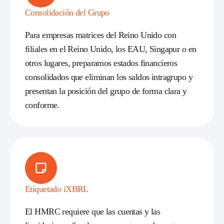
Consolidación del Grupo
Para empresas matrices del Reino Unido con
filiales en el Reino Unido, los EAU, Singapur o en
otros lugares, preparamos estados financieros
consolidados que eliminan los saldos intragrupo y
presentan la posición del grupo de forma clara y
conforme.
Etiquetado iXBRL
El HMRC requiere que las cuentas y las