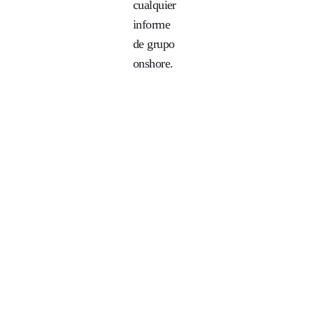
cualquier
informe
de grupo
onshore.