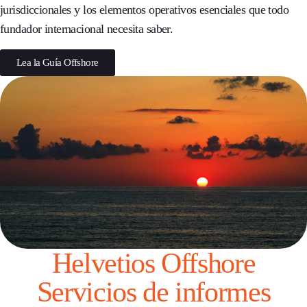
jurisdiccionales y los elementos operativos esenciales que todo
fundador internacional necesita saber.
Lea la Guía Offshore
Helvetios Offshore
Servicios de informes