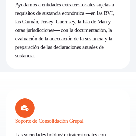
Ayudamos a entidades extraterritoriales sujetas a
requisitos de sustancia económica —en las BVI,
las Caimán, Jersey, Guernsey, la Isla de Man y
otras jurisdicciones— con la documentación, la
evaluación de la adecuación de la sustancia y la
preparación de las declaraciones anuales de
sustancia.
Soporte de Consolidación Grupal
Las sociedades holding extraterritoriales con