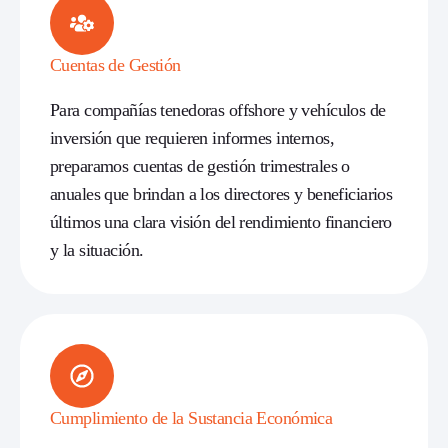
Cuentas de Gestión
Para compañías tenedoras offshore y vehículos de
inversión que requieren informes internos,
preparamos cuentas de gestión trimestrales o
anuales que brindan a los directores y beneficiarios
últimos una clara visión del rendimiento financiero
y la situación.
Cumplimiento de la Sustancia Económica