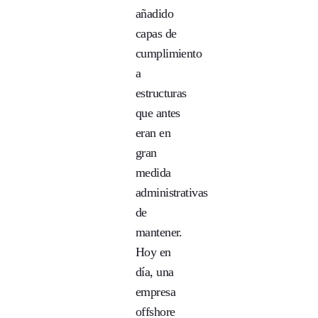
añadido
capas de
cumplimiento
a
estructuras
que antes
eran en
gran
medida
administrativas
de
mantener.
Hoy en
día, una
empresa
offshore