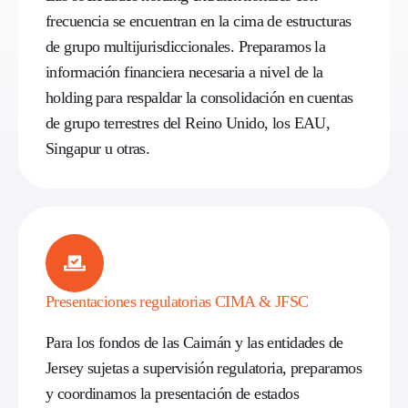
frecuencia se encuentran en la cima de estructuras
de grupo multijurisdiccionales. Preparamos la
información financiera necesaria a nivel de la
holding para respaldar la consolidación en cuentas
de grupo terrestres del Reino Unido, los EAU,
Singapur u otras.
Presentaciones regulatorias CIMA & JFSC
Para los fondos de las Caimán y las entidades de
Jersey sujetas a supervisión regulatoria, preparamos
y coordinamos la presentación de estados