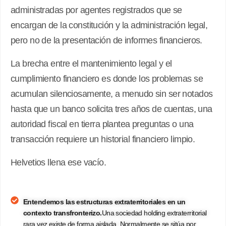
administradas por agentes registrados que se
encargan de la constitución y la administración legal,
pero no de la presentación de informes financieros.
La brecha entre el mantenimiento legal y el
cumplimiento financiero es donde los problemas se
acumulan silenciosamente, a menudo sin ser notados
hasta que un banco solicita tres años de cuentas, una
autoridad fiscal en tierra plantea preguntas o una
transacción requiere un historial financiero limpio.
Helvetios llena ese vacío.
Entendemos las estructuras extraterritoriales en un
contexto transfronterizo.
Una sociedad holding extraterritorial
rara vez existe de forma aislada. Normalmente se sitúa por