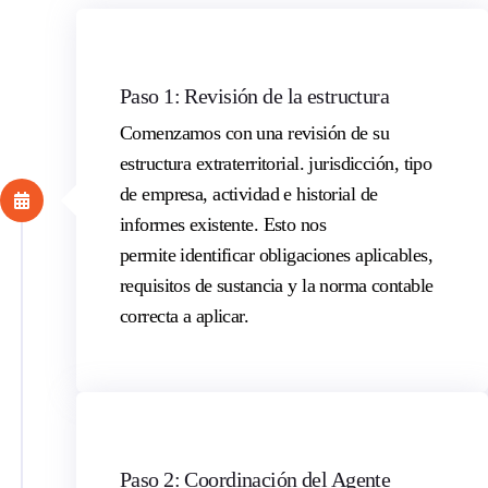
Paso 1: Revisión de la estructura
Comenzamos con una revisión de su
estructura extraterritorial.
jurisdicción
, tipo
de empresa, actividad e historial de
informes existente. Esto nos
permite
identificar
obligaciones aplicables,
requisitos de sustancia y la norma contable
correcta a aplicar.
Paso 2: Coordinación del Agente