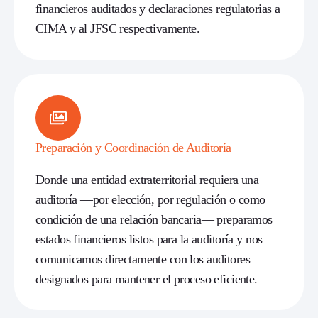
financieros auditados y declaraciones regulatorias a
CIMA y al JFSC respectivamente.
Preparación y Coordinación de Auditoría
Donde una entidad extraterritorial requiera una
auditoría —por elección, por regulación o como
condición de una relación bancaria— preparamos
estados financieros listos para la auditoría y nos
comunicamos directamente con los auditores
designados para mantener el proceso eficiente.