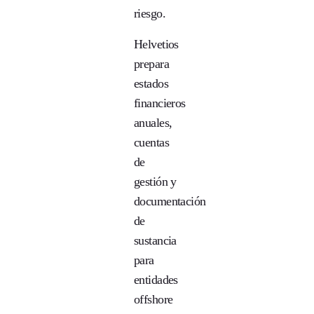
riesgo.
Helvetios
prepara
estados
financieros
anuales,
cuentas
de
gestión y
documentación
de
sustancia
para
entidades
offshore