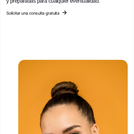
y preparadas para cualquier eventualidad.
Solicitar una consulta gratuita