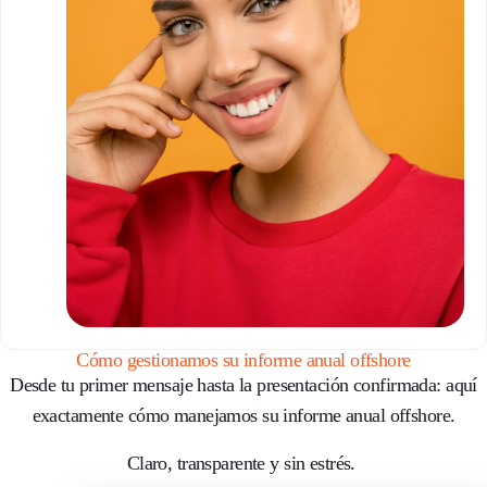
Cómo gestionamos su informe anual offshore
Desde tu primer mensaje hasta la presentación confirmada:
aquí
exactamente cómo manejamos su informe anual offshore.
Claro, transparente y sin estrés.