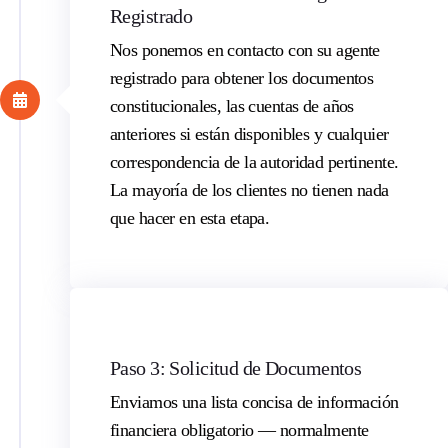
Registrado
Nos ponemos en contacto con su agente
registrado para obtener los documentos
constitucionales, las cuentas de años
anteriores si están disponibles y cualquier
correspondencia de la autoridad pertinente.
La mayoría de los clientes no tienen nada
que hacer en esta etapa.
Paso 3: Solicitud de Documentos
Enviamos una lista concisa de información
financiera
obligatorio
— normalmente