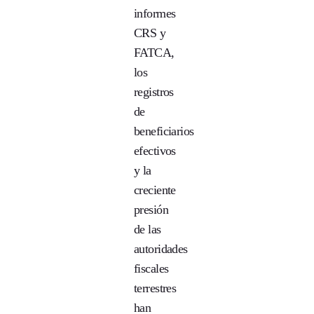
informes
CRS y
FATCA,
los
registros
de
beneficiarios
efectivos
y la
creciente
presión
de las
autoridades
fiscales
terrestres
han