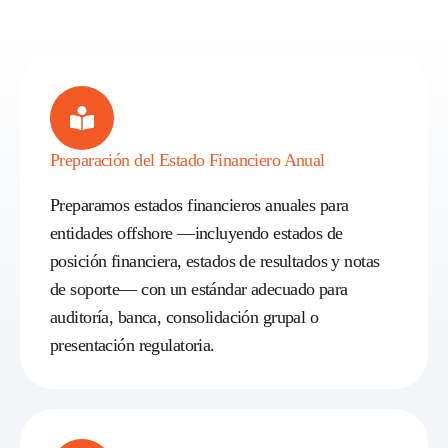
Preparación del Estado Financiero Anual
Preparamos estados financieros anuales para
entidades offshore —incluyendo estados de
posición financiera, estados de resultados y notas
de soporte— con un estándar adecuado para
auditoría, banca, consolidación grupal o
presentación regulatoria.