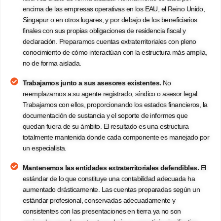
encima de las empresas operativas en los EAU, el Reino Unido,
Singapur o en otros lugares, y por debajo de los beneficiarios
finales con sus propias obligaciones de residencia fiscal y
declaración. Preparamos cuentas extraterritoriales con pleno
conocimiento de cómo interactúan con la estructura más amplia,
no de forma aislada.
Trabajamos junto a sus asesores existentes.
No
reemplazamos a su agente registrado, síndico o asesor legal.
Trabajamos con ellos, proporcionando los estados financieros, la
documentación de sustancia y el soporte de informes que
quedan fuera de su ámbito. El resultado es una estructura
totalmente mantenida donde cada componente es manejado por
un especialista.
Mantenemos las entidades extraterritoriales defendibles.
El
estándar de lo que constituye una contabilidad adecuada ha
aumentado drásticamente. Las cuentas preparadas según un
estándar profesional, conservadas adecuadamente y
consistentes con las presentaciones en tierra ya no son