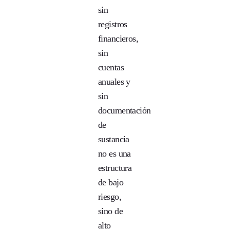
sin
registros
financieros,
sin
cuentas
anuales y
sin
documentación
de
sustancia
no es una
estructura
de bajo
riesgo,
sino de
alto