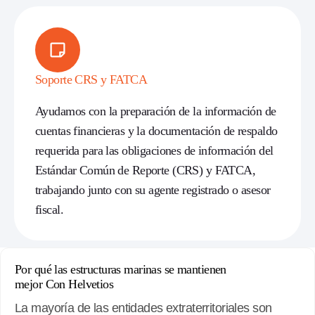
Soporte CRS y FATCA
Ayudamos con la preparación de la información de
cuentas financieras y la documentación de respaldo
requerida para las obligaciones de información del
Estándar Común de Reporte (CRS) y FATCA,
trabajando junto con su agente registrado o asesor
fiscal.
Por qué las estructuras marinas se mantienen
mejor
Con
Helvetios
La mayoría de las entidades extraterritoriales son