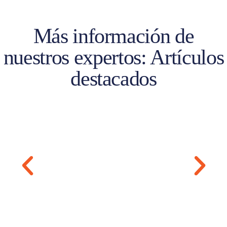
Más información de
nuestros expertos: Artículos
destacados