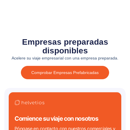
Empresas preparadas
disponibles
Acelere su viaje empresarial con una empresa preparada.
Comprobar Empresas Prefabricadas
Comience su viaje con nosotros
Póngase en contacto con nuestros comerciales y