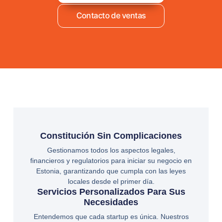
Contacto de ventas
Constitución Sin Complicaciones
Gestionamos todos los aspectos legales,
financieros y regulatorios para iniciar su negocio en
Estonia, garantizando que cumpla con las leyes
locales desde el primer día.
Servicios Personalizados Para Sus
Necesidades
Entendemos que cada startup es única. Nuestros