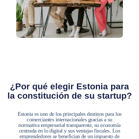
¿Por qué elegir Estonia para
la constitución de su startup?
Estonia es uno de los principales destinos para los
comerciantes internacionales gracias a su
normativa empresarial transparente, su economía
centrada en lo digital y sus ventajas fiscales. Los
emprendedores se benefician de un impuesto de