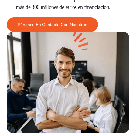
más de 300 millones de euros en financiación.
Póngase En Contacto Con Nosotros