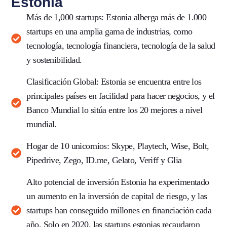
Estonia
Más de 1,000 startups:
Estonia alberga más de 1.000
startups en una amplia gama de industrias, como
tecnología, tecnología financiera, tecnología de la salud
y sostenibilidad.
Clasificación Global:
Estonia se encuentra entre los
principales países en facilidad para hacer negocios, y el
Banco Mundial lo sitúa entre los 20 mejores a nivel
mundial.
Hogar de 10 unicornios:
Skype, Playtech, Wise, Bolt,
Pipedrive, Zego, ID.me, Gelato, Veriff y Glia
Alto potencial de inversión
Estonia ha experimentado
un aumento en la inversión de capital de riesgo, y las
startups han conseguido millones en financiación cada
año. Solo en 2020, las startups estonias recaudaron