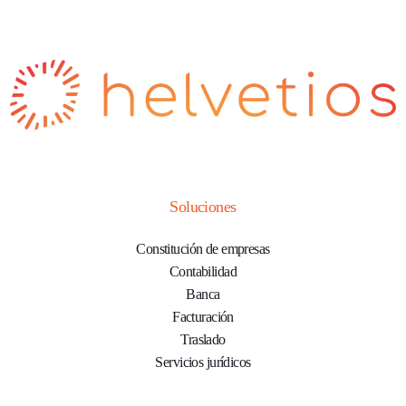
Soluciones
Constitución de empresas
Contabilidad
Banca
Facturación
Traslado
Servicios jurídicos