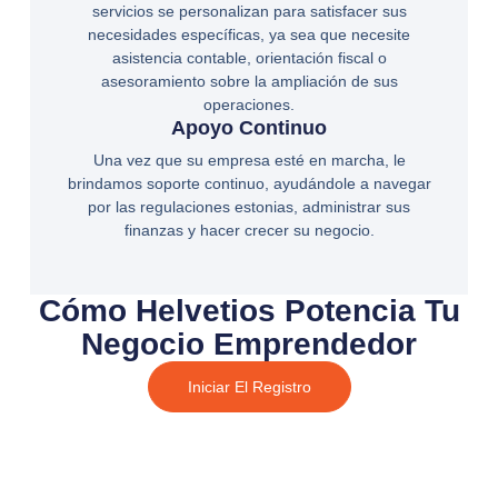
servicios se personalizan para satisfacer sus
necesidades específicas, ya sea que necesite
asistencia contable, orientación fiscal o
asesoramiento sobre la ampliación de sus
operaciones.
Apoyo Continuo
Una vez que su empresa esté en marcha, le
brindamos soporte continuo, ayudándole a navegar
por las regulaciones estonias, administrar sus
finanzas y hacer crecer su negocio.
Cómo Helvetios Potencia Tu
Negocio Emprendedor
Iniciar El Registro