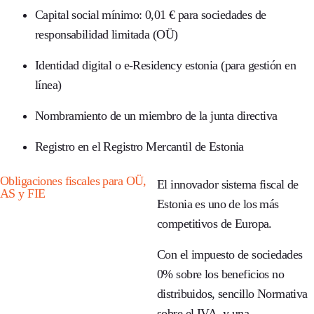
Capital social mínimo: 0,01 € para sociedades de
responsabilidad limitada (OÜ)
Identidad digital o e-Residency estonia (para gestión en
línea)
Nombramiento de un miembro de la junta directiva
Registro en el Registro Mercantil de Estonia
Obligaciones fiscales para OÜ,
El innovador sistema fiscal de
AS y FIE
Estonia es uno de los más
competitivos de Europa.
Con el impuesto de sociedades
0% sobre los beneficios no
distribuidos, sencillo
Normativa
sobre el IVA
, y una