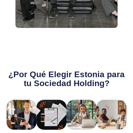
¿Por Qué Elegir Estonia para
tu Sociedad Holding?