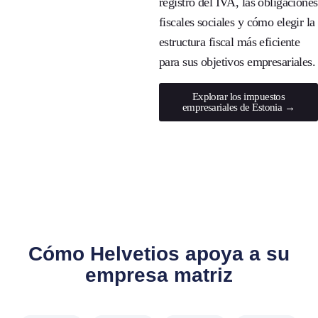
registro del IVA, las obligaciones
fiscales sociales y cómo elegir la
estructura fiscal más eficiente
para sus objetivos empresariales.
Explorar los impuestos
empresariales de Estonia →
Cómo Helvetios apoya a su
empresa matriz