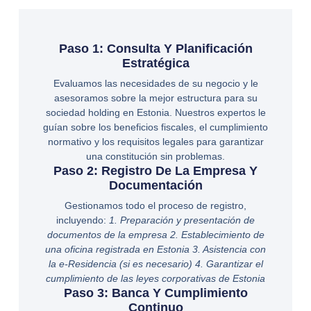
Paso 1: Consulta Y Planificación
Estratégica
Evaluamos las necesidades de su negocio y le
asesoramos sobre la mejor estructura para su
sociedad holding en Estonia. Nuestros expertos le
guían sobre los beneficios fiscales, el cumplimiento
normativo y los requisitos legales para garantizar
una constitución sin problemas.
Paso 2: Registro De La Empresa Y
Documentación
Gestionamos todo el proceso de registro,
incluyendo:
1. Preparación y presentación de
documentos de la empresa 2. Establecimiento de
una oficina registrada en Estonia 3. Asistencia con
la e-Residencia (si es necesario) 4. Garantizar el
cumplimiento de las leyes corporativas de Estonia
Paso 3: Banca Y Cumplimiento
Continuo