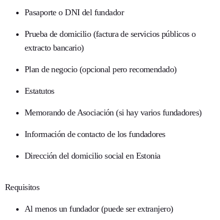
Pasaporte o DNI del fundador
Prueba de domicilio (factura de servicios públicos o
extracto bancario)
Plan de negocio (opcional pero recomendado)
Estatutos
Memorando de Asociación (si hay varios fundadores)
Información de contacto de los fundadores
Dirección del domicilio social en Estonia
Requisitos
Al menos un fundador (puede ser extranjero)