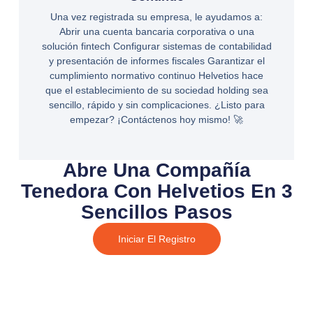
Una vez registrada su empresa, le ayudamos a:
Abrir una cuenta bancaria corporativa o una
solución fintech Configurar sistemas de contabilidad
y presentación de informes fiscales Garantizar el
cumplimiento normativo continuo Helvetios hace
que el establecimiento de su sociedad holding sea
sencillo, rápido y sin complicaciones. ¿Listo para
empezar? ¡Contáctenos hoy mismo! 🚀
Abre Una Compañía
Tenedora Con Helvetios En 3
Sencillos Pasos
Iniciar El Registro