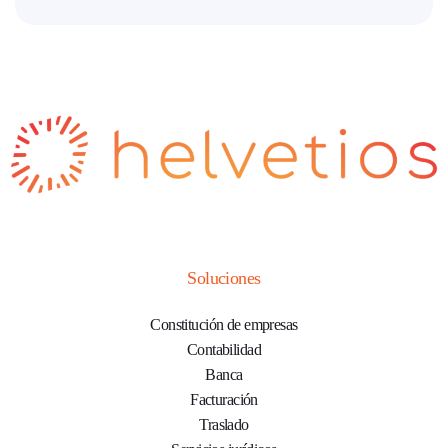
Soluciones
Constitución de empresas
Contabilidad
Banca
Facturación
Traslado