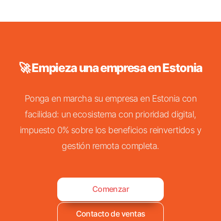
🚀 Empieza una empresa en Estonia
Ponga en marcha su empresa en Estonia con
facilidad: un ecosistema con prioridad digital,
impuesto 0% sobre los beneficios reinvertidos y
gestión remota completa.
Comenzar
Contacto de ventas