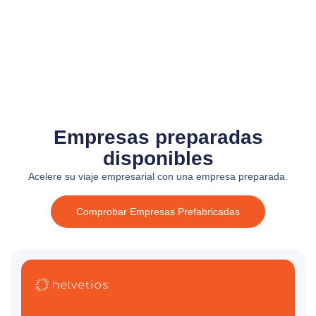
Empresas preparadas
disponibles
Acelere su viaje empresarial con una empresa preparada.
Comprobar Empresas Prefabricadas