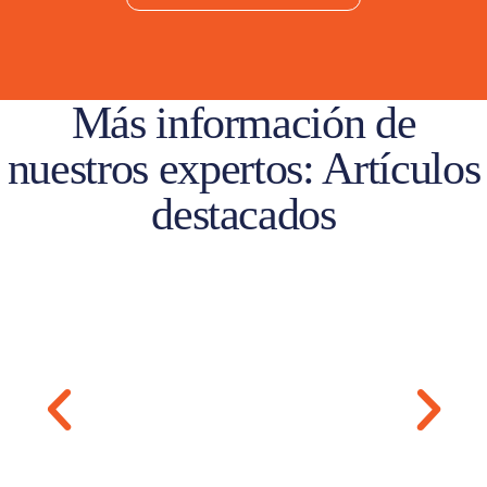
Más información de
nuestros expertos: Artículos
destacados