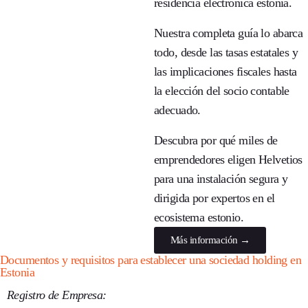
residencia electrónica estonia
.
Nuestra completa guía lo abarca
todo, desde las tasas estatales y
las implicaciones fiscales hasta
la elección del socio contable
adecuado.
Descubra por qué miles de
emprendedores eligen Helvetios
para una instalación segura y
dirigida por expertos en el
ecosistema estonio.
Más información →
Documentos y requisitos para establecer una sociedad holding en
Estonia
Registro de Empresa: