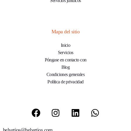
Servicios jurídicos
Mapa del sitio
Inicio
Servicios
Póngase en contacto con
Blog
Condiciones generales
Política de privacidad
helvetios@helvetios.com