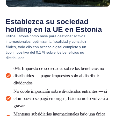
Establezca su sociedad
holding en la UE en Estonia
Utilice Estonia como base para gestionar activos
internacionales, optimizar la fiscalidad y constituir
filiales, todo ello con acceso digital completo y un
tipo impositivo del 0,1 % sobre los beneficios no
distribuidos.
0%: Impuesto de sociedades sobre los beneficios no
distribuidos
— pague impuestos solo al distribuir
dividendos
No doble imposición sobre dividendos entrantes
— si
el impuesto se pagó en origen, Estonia no lo volverá a
gravar
Mantener subsidiarias internacionales
bajo una única