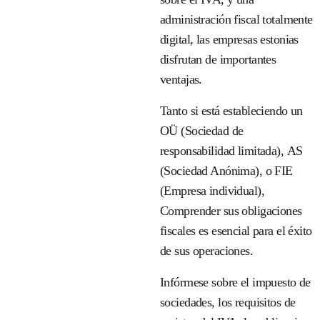
administración fiscal totalmente
digital, las empresas estonias
disfrutan de importantes
ventajas.
Tanto si está estableciendo un
OÜ (Sociedad de
responsabilidad limitada)
,
AS
(Sociedad Anónima)
, o
FIE
(Empresa individual)
,
Comprender sus obligaciones
fiscales es esencial para el éxito
de sus operaciones.
Infórmese sobre el impuesto de
sociedades, los requisitos de