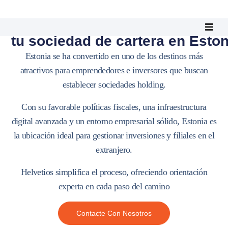
Establece
tu sociedad de cartera en Eston
Estonia se ha convertido en uno de los destinos más
atractivos para emprendedores e inversores que buscan
establecer sociedades holding.
Con su
favorable
políticas fiscales, una infraestructura
digital avanzada y un entorno empresarial sólido, Estonia es
la ubicación ideal para gestionar inversiones y filiales en el
extranjero.
Helvetios
simplifica el proceso, ofreciendo orientación
experta en cada paso del camino
Contacte Con Nosotros