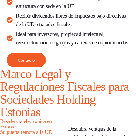
estructura con sede en la UE
Recibir dividendos libres de impuestos
bajo directivas
de la UE o tratados fiscales
Ideal para inversores, propiedad intelectual,
reestructuración de grupos y carteras de criptomonedas
Contacto
Marco Legal y
Regulaciones Fiscales para
Sociedades Holding
Estonias
Residencia electrónica en
Estonia:
Descubra
ventajas de la
Su puerta remota a la UE