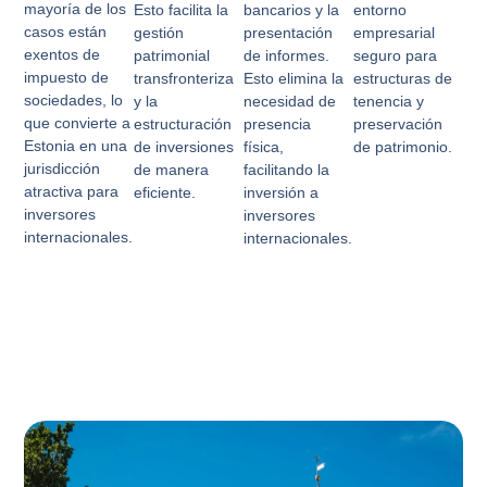
mayoría de los
Esto facilita la
bancarios y la
entorno
casos están
gestión
presentación
empresarial
exentos de
patrimonial
de informes.
seguro para
impuesto de
transfronteriza
Esto elimina la
estructuras de
sociedades, lo
y la
necesidad de
tenencia y
que convierte a
estructuración
presencia
preservación
Estonia en una
de inversiones
física,
de patrimonio.
jurisdicción
de manera
facilitando la
atractiva para
eficiente.
inversión a
inversores
inversores
internacionales.
internacionales.