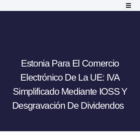
Estonia Para El Comercio
Electrónico De La UE: IVA
Simplificado Mediante IOSS Y
Desgravación De Dividendos