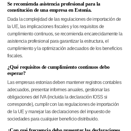
Se recomienda asistencia profesional para la
constitución de una empresa en Estonia.
Dada la complejidad de las regulaciones de importación de
la UE, las implicaciones fiscales y los requisitos de
cumplimiento continuos, se recomienda encarecidamente la
asistencia profesional para garantizar la estructura, el
cumplimiento y la optimización adecuados de los beneficios
fiscales.
¿Qué requisitos de cumplimiento continuos debo
esperar?
Las empresas estonias deben mantener registros contables
adecuados, presentar informes anuales, gestionar las
obligaciones del IVA (incluida la declaración IOSS si
corresponde), cumplir con las regulaciones de importación
de la UE y manejar las declaraciones del impuesto de
sociedades para cualquier beneficio distribuido.
¿Con qué frecuencia debo presentar las declaraciones