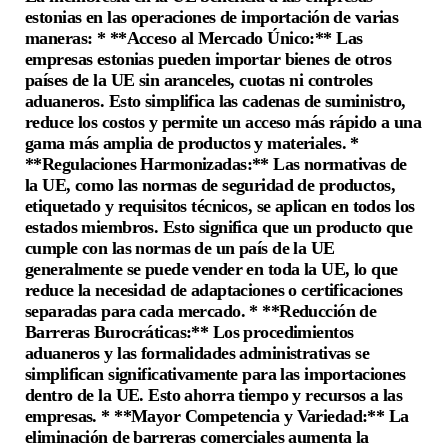
estonias en las operaciones de importación de varias
maneras: * **Acceso al Mercado Único:** Las
empresas estonias pueden importar bienes de otros
países de la UE sin aranceles, cuotas ni controles
aduaneros. Esto simplifica las cadenas de suministro,
reduce los costos y permite un acceso más rápido a una
gama más amplia de productos y materiales. *
**Regulaciones Harmonizadas:** Las normativas de
la UE, como las normas de seguridad de productos,
etiquetado y requisitos técnicos, se aplican en todos los
estados miembros. Esto significa que un producto que
cumple con las normas de un país de la UE
generalmente se puede vender en toda la UE, lo que
reduce la necesidad de adaptaciones o certificaciones
separadas para cada mercado. * **Reducción de
Barreras Burocráticas:** Los procedimientos
aduaneros y las formalidades administrativas se
simplifican significativamente para las importaciones
dentro de la UE. Esto ahorra tiempo y recursos a las
empresas. * **Mayor Competencia y Variedad:** La
eliminación de barreras comerciales aumenta la