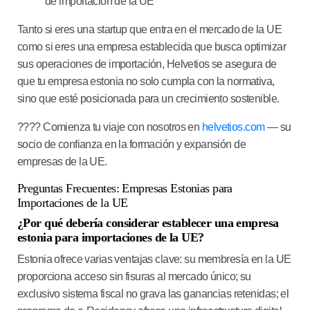
de importación de la UE
Tanto si eres una startup que entra en el mercado de la UE
como si eres una empresa establecida que busca optimizar
sus operaciones de importación, Helvetios se asegura de
que tu empresa estonia no solo cumpla con la normativa,
sino que esté posicionada para un crecimiento sostenible.
????
Comienza tu viaje con nosotros en
helvetios.com
— su
socio de confianza en la formación y expansión de
empresas de la UE.
Preguntas Frecuentes: Empresas Estonias para
Importaciones de la UE
¿Por qué debería considerar establecer una empresa
estonia para importaciones de la UE?
Estonia ofrece varias ventajas clave: su membresía en la UE
proporciona acceso sin fisuras al mercado único; su
exclusivo sistema fiscal no grava las ganancias retenidas; el