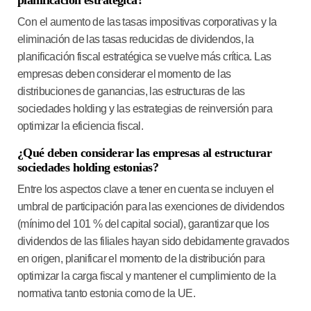
Con el aumento de las tasas impositivas corporativas y la
eliminación de las tasas reducidas de dividendos, la
planificación fiscal estratégica se vuelve más crítica. Las
empresas deben considerar el momento de las
distribuciones de ganancias, las estructuras de las
sociedades holding y las estrategias de reinversión para
optimizar la eficiencia fiscal.
¿Qué deben considerar las empresas al estructurar
sociedades holding estonias?
Entre los aspectos clave a tener en cuenta se incluyen el
umbral de participación para las exenciones de dividendos
(mínimo del 101 % del capital social), garantizar que los
dividendos de las filiales hayan sido debidamente gravados
en origen, planificar el momento de la distribución para
optimizar la carga fiscal y mantener el cumplimiento de la
normativa tanto estonia como de la UE.