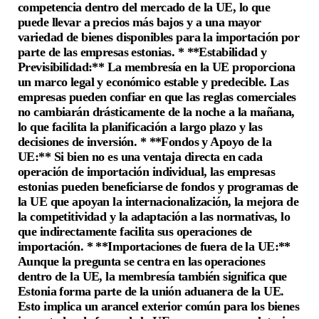
competencia dentro del mercado de la UE, lo que
puede llevar a precios más bajos y a una mayor
variedad de bienes disponibles para la importación por
parte de las empresas estonias. * **Estabilidad y
Previsibilidad:** La membresía en la UE proporciona
un marco legal y económico estable y predecible. Las
empresas pueden confiar en que las reglas comerciales
no cambiarán drásticamente de la noche a la mañana,
lo que facilita la planificación a largo plazo y las
decisiones de inversión. * **Fondos y Apoyo de la
UE:** Si bien no es una ventaja directa en cada
operación de importación individual, las empresas
estonias pueden beneficiarse de fondos y programas de
la UE que apoyan la internacionalización, la mejora de
la competitividad y la adaptación a las normativas, lo
que indirectamente facilita sus operaciones de
importación. * **Importaciones de fuera de la UE:**
Aunque la pregunta se centra en las operaciones
dentro de la UE, la membresía también significa que
Estonia forma parte de la unión aduanera de la UE.
Esto implica un arancel exterior común para los bienes