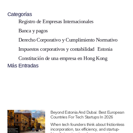
Categorías
Registro de Empresas Internacionales
Banca y pagos
Derecho Corporativo y Cumplimiento Normativo
Impuestos corporativos y contabilidad
Estonia
Constitución de una empresa en Hong Kong
Más Entradas
Beyond Estonia And Dubai: Best European
Countries For Tech Startups In 2026
When tech founders think about frictionless
incorporation, tax efficiency, and startup-