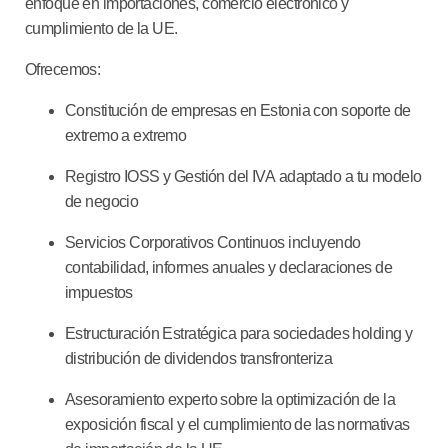
enfoque en importaciones, comercio electrónico y
cumplimiento de la UE.
Ofrecemos:
Constitución de empresas
en Estonia con soporte de
extremo a extremo
Registro IOSS y Gestión del IVA
adaptado a tu modelo
de negocio
Servicios Corporativos Continuos
incluyendo
contabilidad, informes anuales y declaraciones de
impuestos
Estructuración Estratégica
para sociedades holding y
distribución de dividendos transfronteriza
Asesoramiento experto
sobre la optimización de la
exposición fiscal y el cumplimiento de las normativas