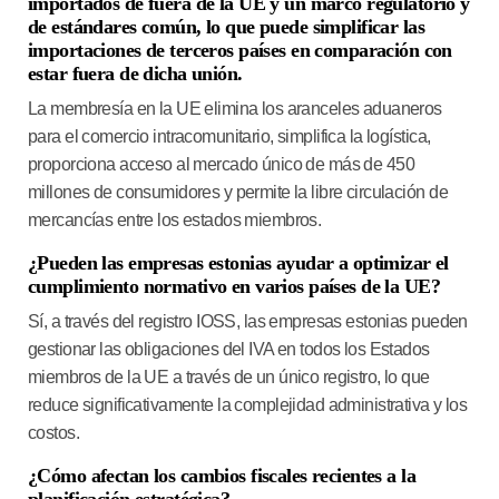
importados de fuera de la UE y un marco regulatorio y
de estándares común, lo que puede simplificar las
importaciones de terceros países en comparación con
estar fuera de dicha unión.
La membresía en la UE elimina los aranceles aduaneros
para el comercio intracomunitario, simplifica la logística,
proporciona acceso al mercado único de más de 450
millones de consumidores y permite la libre circulación de
mercancías entre los estados miembros.
¿Pueden las empresas estonias ayudar a optimizar el
cumplimiento normativo en varios países de la UE?
Sí, a través del registro IOSS, las empresas estonias pueden
gestionar las obligaciones del IVA en todos los Estados
miembros de la UE a través de un único registro, lo que
reduce significativamente la complejidad administrativa y los
costos.
¿Cómo afectan los cambios fiscales recientes a la
planificación estratégica?