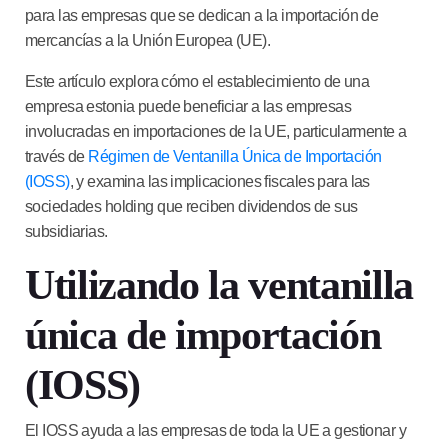
para las empresas que se dedican a la importación de
mercancías a la Unión Europea (UE).
Este artículo explora cómo el establecimiento de una
empresa estonia puede beneficiar a las empresas
involucradas en importaciones de la UE, particularmente a
través de
Régimen de Ventanilla Única de Importación
(IOSS)
, y examina las implicaciones fiscales para las
sociedades holding que reciben dividendos de sus
subsidiarias.
Utilizando la ventanilla
única de importación
(IOSS)
El IOSS ayuda a las empresas de toda la UE a gestionar y