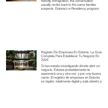
friendly immigration, the conversation
usually circles back to the same familiar
suspects. Estonia’s e-Residency program
Registro De Empresas En Estonia: La Guía
Completa Para Establecer Tu Negocio En
2026
Si has estado investigando dónde abrir un
negocio, Estonia probablemente te
aparecerá una y otra vez, y por una buena
razón. El registro de empresas en Estonia
es rápido, totalmente digital y está abierto a