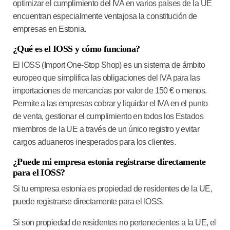
optimizar el cumplimiento del IVA en varios países de la UE
encuentran especialmente ventajosa la constitución de
empresas en Estonia.
¿Qué es el IOSS y cómo funciona?
El IOSS (Import One-Stop Shop) es un sistema de ámbito
europeo que simplifica las obligaciones del IVA para las
importaciones de mercancías por valor de 150 € o menos.
Permite a las empresas cobrar y liquidar el IVA en el punto
de venta, gestionar el cumplimiento en todos los Estados
miembros de la UE a través de un único registro y evitar
cargos aduaneros inesperados para los clientes.
¿Puede mi empresa estonia registrarse directamente
para el IOSS?
Si tu empresa estonia es propiedad de residentes de la UE,
puede registrarse directamente para el IOSS.
Si son propiedad de residentes no pertenecientes a la UE, el