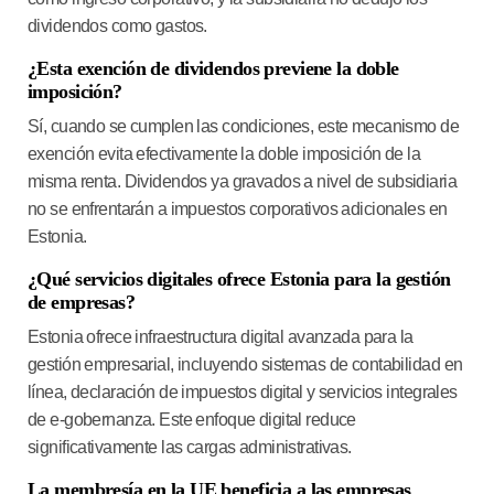
dividendos
como gastos.
¿Esta exención de dividendos previene la doble
imposición?
Sí, cuando se cumplen las condiciones, este mecanismo de
exención evita efectivamente la doble imposición de la
misma renta.
Dividendos ya gravados a nivel de subsidiaria
no se enfrentarán a impuestos corporativos adicionales en
Estonia.
¿Qué servicios digitales ofrece Estonia para la gestión
de empresas?
Estonia ofrece infraestructura digital avanzada para la
gestión empresarial, incluyendo sistemas de contabilidad en
línea, declaración de impuestos digital y servicios integrales
de e-gobernanza. Este enfoque digital reduce
significativamente las cargas administrativas.
La membresía en la UE beneficia a las empresas