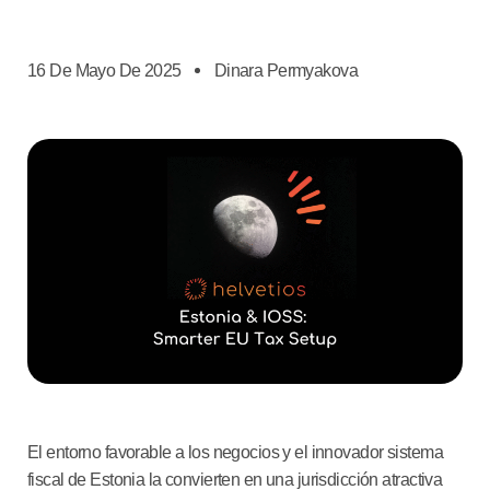
16 De Mayo De 2025
Dinara Permyakova
El entorno favorable a los negocios y el innovador sistema
fiscal de Estonia la convierten en una jurisdicción atractiva