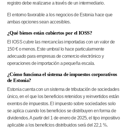
registro debe realizarse a través de un intermediario.
El entorno favorable a los negocios de Estonia hace que
ambas opciones sean accesibles.
¿Qué bienes están cubiertos por el IOSS?
El IOSS cubre las mercancías importadas con un valor de
150 € o menos. Este umbral lo hace particularmente
adecuado para empresas de comercio electrónico y
operaciones de importación a pequeña escala.
¿Cómo funciona el sistema de impuestos corporativos
de Estonia?
Estonia cuenta con un sistema de tributación de sociedades
único, en el que los beneficios retenidos y reinvertidos están
exentos de impuestos. El impuesto sobre sociedades solo
se aplica cuando los beneficios se distribuyen en forma de
dividendos. A partir del 1 de enero de 2025, el tipo impositivo
aplicable a los beneficios distribuidos será del 22,1 %.