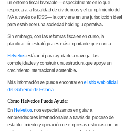
un entorno fiscal favorable —especialmente en lo que
respecta a la fiscalidad de dividendos y el cumplimiento del
IVA a través de IOSS— la convierte en una jurisdicción ideal
para establecer una sociedad holding u operativa.
Sin embargo, con las reformas fiscales en curso, la
planificación estratégica es más importante que nunca.
Helvetios
está aquí para ayudarte a navegar las
complejidades y construir una estructura que apoye un
crecimiento internacional sostenible.
Más información se puede encontrar en
el sitio web oficial
del Gobierno de Estonia.
Cómo Helvetios Puede Ayudar
En
Helvetios
, nos especializamos en guiar a
emprendedores internacionales a través del proceso de
establecimiento y operación de empresas estonias con un