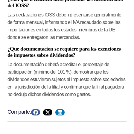
del IOSS?
Las declaraciones IOSS deben presentarse generalmente
de forma mensual, informando el IVA recaudado sobre las
importaciones en todos los estados miembros de la UE
donde se entregaron las mercancías.
¿Qué documentación se requiere para las exenciones
de impuestos sobre dividendos?
La documentación deberá acreditar el porcentaje de
participación (mínimo del 101 %), demostrar que los
dividendos estuvieron sujetos al impuesto sobre sociedades
en la jurisdicción de la filial y confirmar que la filial pagadora
no dedujo dichos dividendos como gastos.
Comparte: