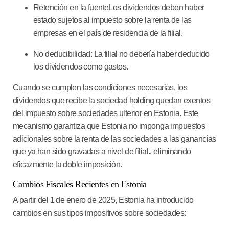
Retención en la fuente
Los dividendos deben haber
estado sujetos al impuesto sobre la renta de las
empresas en el país de residencia de la filial.
No deducibilidad
: La filial no debería haber deducido
los dividendos como gastos.
Cuando se cumplen las condiciones necesarias, los
dividendos que recibe la sociedad holding quedan exentos
del impuesto sobre sociedades ulterior en Estonia.
Este
mecanismo garantiza que Estonia no imponga impuestos
adicionales sobre la renta de las sociedades a las ganancias
que ya han sido gravadas a nivel de filial.,
eliminando
eficazmente la doble imposición.
Cambios Fiscales Recientes en Estonia
A partir del 1 de enero de 2025, Estonia ha introducido
cambios en sus tipos impositivos sobre sociedades: