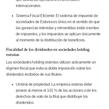
internacionales.
Sistema Fiscal Eficiente
: El sistema de impuesto de
sociedades de Estonia es único en el sentido de que
las ganancias retenidas y reinvertidas están exentas
de impuestos, y los impuestos se aplican únicamente
al momento de la distribución de beneficios.
Fiscalidad de los dividendos en sociedades holding
estonias
Las sociedades holding estonias utilizan activamente un
régimen fiscal que evita la doble imposición sobre los
dividendos recibidos de sus filiales.
Umbral de propiedad
: La empresa estonia debe
poseer al menos el 101 % de las acciones o de los
derechos de voto de la filial que distribuye los
dividendos.