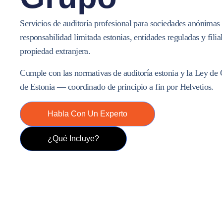
Servicios de auditoría profesional para sociedades anónimas
responsabilidad limitada estonias, entidades reguladas y filia
propiedad extranjera.
Cumple con las normativas de auditoría estonia y la Ley de 
de Estonia — coordinado de principio a fin por
Helvetios
.
Habla Con Un Experto
¿Qué Incluye?