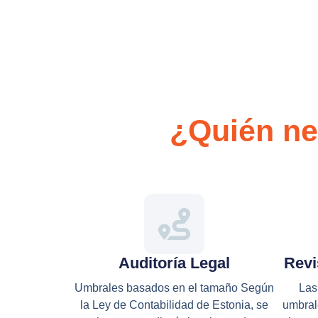
¿Quién ne
Auditoría Legal
Revi
Umbrales basados en el tamaño Según
Las
la Ley de Contabilidad de Estonia, se
umbral