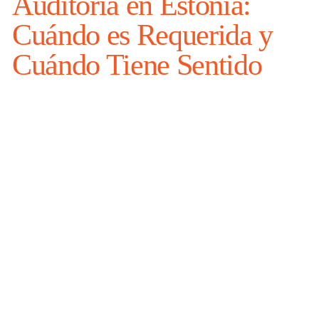
Auditoría en Estonia:
Cuándo es Requerida y
Cuándo Tiene Sentido