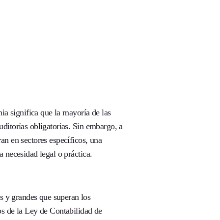
nia significa que la mayoría de las
ditorías obligatorias. Sin embargo, a
an en sectores específicos, una
 necesidad legal o práctica.
 y grandes que superan los
os de la Ley de Contabilidad de