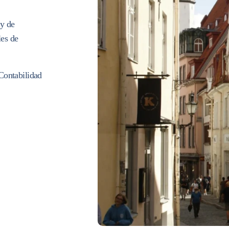
 y de
les de
Contabilidad