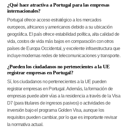
¿Qué hace atractiva a Portugal para las empresas
internacionales?
Portugal ofrece acceso estratégico a los mercados
europeos, africanos y americanos debido a su ubicación
geográfica. El país ofrece estabilidad política, alta calidad de
vida, costos de vida más bajos en comparación con otros
países de Europa Occidental, y excelente infraestructura que
incluye modernas redes de telecomunicaciones y transporte.
¿Pueden los ciudadanos no pertenecientes a la UE
registrar empresas en Portugal?
Sí, los ciudadanos no pertenecientes a la UE pueden
registrar empresas en Portugal. Además, la formación de
empresas puede abrir vías a la residencia a través de la Visa
D7 (para titulares de ingresos pasivos) o actividades de
inversión bajo el programa Golden Visa, aunque los
requisitos pueden cambiar, por lo que es importante revisar
la normativa actual.