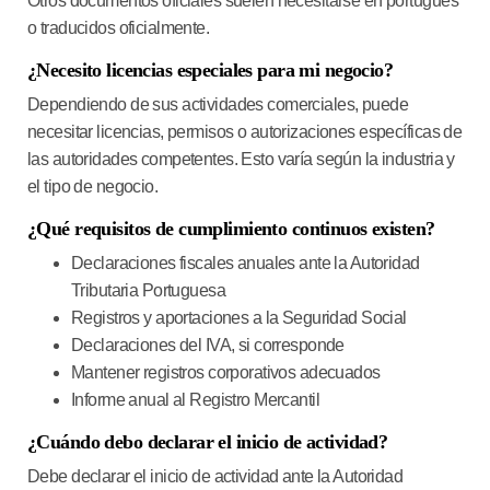
Otros documentos oficiales suelen necesitarse en portugués
o traducidos oficialmente.
¿Necesito licencias especiales para mi negocio?
Dependiendo de sus actividades comerciales, puede
necesitar licencias, permisos o autorizaciones específicas de
las autoridades competentes. Esto varía según la industria y
el tipo de negocio.
¿Qué requisitos de cumplimiento continuos existen?
Declaraciones fiscales anuales ante la Autoridad
Tributaria Portuguesa
Registros y aportaciones a la Seguridad Social
Declaraciones del IVA, si corresponde
Mantener registros corporativos adecuados
Informe anual al Registro Mercantil
¿Cuándo debo declarar el inicio de actividad?
Debe declarar el inicio de actividad ante la Autoridad