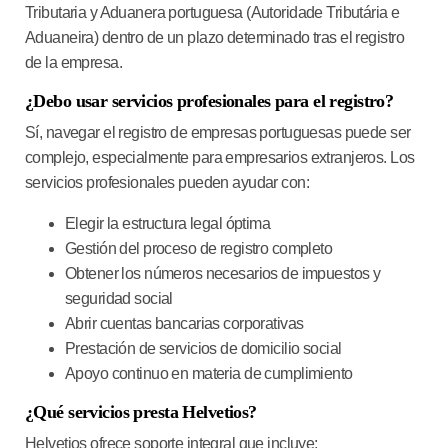
Tributaria y Aduanera portuguesa (Autoridade Tributária e
Aduaneira) dentro de un plazo determinado tras el registro
de la empresa.
¿Debo usar servicios profesionales para el registro?
Sí, navegar el registro de empresas portuguesas puede ser
complejo, especialmente para empresarios extranjeros. Los
servicios profesionales pueden ayudar con:
Elegir la estructura legal óptima
Gestión del proceso de registro completo
Obtener los números necesarios de impuestos y
seguridad social
Abrir cuentas bancarias corporativas
Prestación de servicios de domicilio social
Apoyo continuo en materia de cumplimiento
¿Qué servicios presta Helvetios?
Helvetios ofrece soporte integral que incluye: