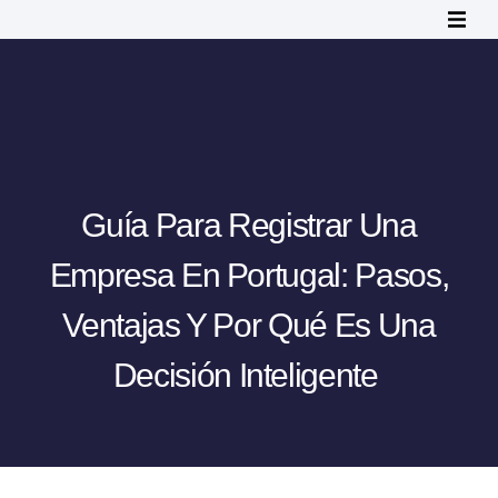
Guía Para Registrar Una
Empresa En Portugal: Pasos,
Ventajas Y Por Qué Es Una
Decisión Inteligente