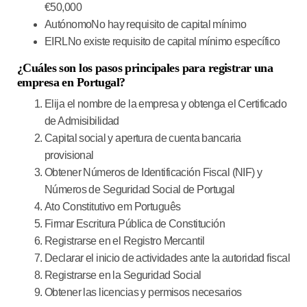
€50,000
Autónomo
No hay requisito de capital mínimo
EIRL
No existe requisito de capital mínimo específico
¿Cuáles son los pasos principales para registrar una
empresa en Portugal?
Elija el nombre de la empresa y obtenga el Certificado
de Admisibilidad
Capital social y apertura de cuenta bancaria
provisional
Obtener Números de Identificación Fiscal (NIF) y
Números de Seguridad Social de Portugal
Ato Constitutivo em Português
Firmar Escritura Pública de Constitución
Registrarse en el Registro Mercantil
Declarar el inicio de actividades ante la autoridad fiscal
Registrarse en la Seguridad Social
Obtener las licencias y permisos necesarios