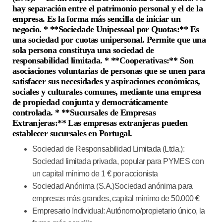
hay separación entre el patrimonio personal y el de la
empresa. Es la forma más sencilla de iniciar un
negocio. * **Sociedade Unipessoal por Quotas:** Es
una sociedad por cuotas unipersonal. Permite que una
sola persona constituya una sociedad de
responsabilidad limitada. * **Cooperativas:** Son
asociaciones voluntarias de personas que se unen para
satisfacer sus necesidades y aspiraciones económicas,
sociales y culturales comunes, mediante una empresa
de propiedad conjunta y democráticamente
controlada. * **Sucursales de Empresas
Extranjeras:** Las empresas extranjeras pueden
establecer sucursales en Portugal.
Sociedad de Responsabilidad Limitada (Ltda.)
:
Sociedad limitada privada, popular para PYMES con
un capital mínimo de 1 € por accionista
Sociedad Anónima (S.A.)
Sociedad anónima para
empresas más grandes, capital mínimo de 50.000 €
Empresario Individual
: Autónomo/propietario único, la