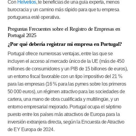
Con
Helvetios
, te beneficias de una guía experta, menos
burocracia y un camino más rápido para que tu empresa
portuguesa esté operativa.
Preguntas Frecuentes sobre el Registro de Empresas en
Portugal 2025
¿Por qué debería registrar mi empresa en Portugal?
Portugal ofrece numerosas ventajas, entre las que se
incluyen el acceso al mercado único de la UE (más de 450
millones de consumidores y un PIB de 15 billones de euros),
un entorno fiscal favorable con un tipo impositivo del 21 %
para las empresas (16 % para las pymes sobre los primeros
50 000 euros), un régimen atractivo para las sociedades de
cartera, una mano de obra cualificada y multilingüe, y un
entorno empresarial mejorado. Portugal ocupa el séptimo
puesto entre los países más atractivos de Europa para la
inversión extranjera directa, según la Encuesta de Atractivo
de EY Europa de 2024.