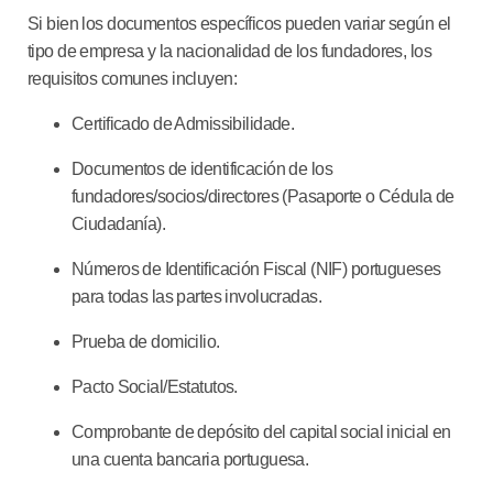
Si bien los documentos específicos pueden variar según el
tipo de empresa y la nacionalidad de los fundadores, los
requisitos comunes incluyen:
Certificado de Admissibilidade.
Documentos de identificación de los
fundadores/socios/directores (Pasaporte o Cédula de
Ciudadanía).
Números de Identificación Fiscal (NIF) portugueses
para todas las partes involucradas.
Prueba de domicilio.
Pacto Social/Estatutos.
Comprobante de depósito del capital social inicial en
una cuenta bancaria portuguesa.