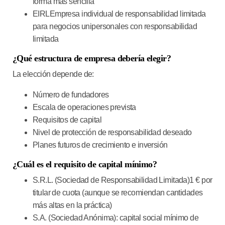
forma más sencilla
EIRL
Empresa individual de responsabilidad limitada
para negocios unipersonales con responsabilidad
limitada
¿Qué estructura de empresa debería elegir?
La elección depende de:
Número de fundadores
Escala de operaciones prevista
Requisitos de capital
Nivel de protección de responsabilidad deseado
Planes futuros de crecimiento e inversión
¿Cuál es el requisito de capital mínimo?
S.R.L. (Sociedad de Responsabilidad Limitada)
1 € por
titular de cuota (aunque se recomiendan cantidades
más altas en la práctica)
S.A. (Sociedad Anónima)
: capital social mínimo de