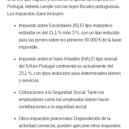
Portugal, deberá cumplir con las leyes fiscales portuguesas.
Los impuestos clave incluyen:
Impuesto sobre Sociedades (IS)
El tipo impositivo
estándar es del 21,1 % más 3 %, con un tipo reducido
para las pymes sobre los primeros 50 000 € de la base
imponible.
Impuesto sobre el Valor Añadido (IVA)
El tipo normal
del IVA en Portugal continental es actualmente del
23,1 %, con tipos reducidos para determinados bienes
y servicios.
Cotizaciones a la Seguridad Social:
Tanto los
empleadores como los empleados deben hacer
contribuciones a la seguridad social.
Otros impuestos potenciales:
Dependiendo de la
actividad comercial, pueden aplicarse otros impuestos