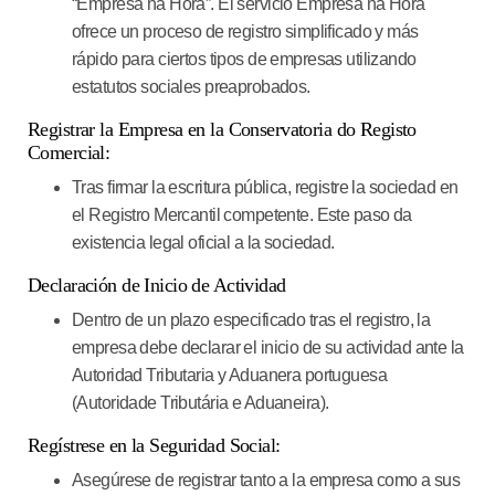
“Empresa na Hora”. El servicio Empresa na Hora
ofrece un proceso de registro simplificado y más
rápido para ciertos tipos de empresas utilizando
estatutos sociales preaprobados.
Registrar la Empresa en la Conservatoria do Registo
Comercial:
Tras firmar la escritura pública, registre la sociedad en
el Registro Mercantil competente. Este paso da
existencia legal oficial a la sociedad.
Declaración de Inicio de Actividad
Dentro de un plazo especificado tras el registro, la
empresa debe declarar el inicio de su actividad ante la
Autoridad Tributaria y Aduanera portuguesa
(Autoridade Tributária e Aduaneira).
Regístrese en la Seguridad Social:
Asegúrese de registrar tanto a la empresa como a sus