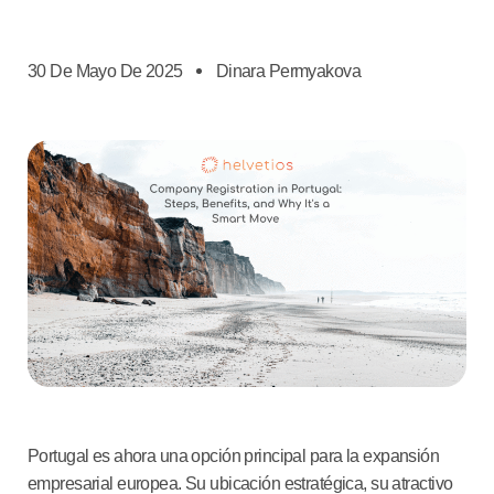
30 De Mayo De 2025
Dinara Permyakova
Portugal
es ahora una opción principal para la expansión
empresarial europea. Su ubicación estratégica, su atractivo