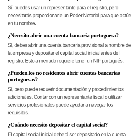
Sí, puedes usar un representante para el registro, pero
necesitarás proporcionarle un Poder Notarial para que actúe
en tu nombre.
¿Necesito abrir una cuenta bancaria portuguesa?
Sí, debes abrir una cuenta bancaria provisional a nombre de
la empresa y depositar el capital social inicial antes del
registro. Esto a menudo requiere tener un NIF portugués.
¿Pueden los no residentes abrir cuentas bancarias
portuguesas?
Sí, pero puede requerir documentación y procedimientos
adicionales. Contar con un representante fiscal o utilizar
servicios profesionales puede ayudar a navegar los
requisitos.
¿Cuándo necesito depositar el capital social?
El capital social inicial deberá ser depositado en la cuenta