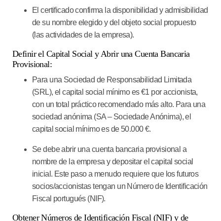
El certificado confirma la disponibilidad y admisibilidad
de su nombre elegido y del objeto social propuesto
(las actividades de la empresa).
Definir el Capital Social y Abrir una Cuenta Bancaria
Provisional:
Para una Sociedad de Responsabilidad Limitada
(SRL), el capital social mínimo es
€1 por accionista
,
con un total práctico recomendado más alto. Para una
sociedad anónima (SA – Sociedade Anónima), el
capital social mínimo es de 50.000 €.
Se debe abrir una cuenta bancaria provisional a
nombre de la empresa y depositar el capital social
inicial. Este paso a menudo requiere que los futuros
socios/accionistas tengan un Número de Identificación
Fiscal portugués (NIF).
Obtener Números de Identificación Fiscal (NIF) y de