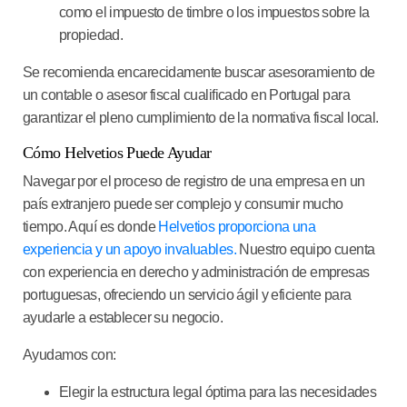
como el impuesto de timbre o los impuestos sobre la
propiedad.
Se recomienda encarecidamente buscar asesoramiento de
un contable o asesor fiscal cualificado en Portugal para
garantizar el pleno cumplimiento de la normativa fiscal local.
Cómo Helvetios Puede Ayudar
Navegar por el proceso de registro de una empresa en un
país extranjero puede ser complejo y consumir mucho
tiempo. Aquí es donde
Helvetios proporciona una
experiencia y un apoyo invaluables.
Nuestro equipo cuenta
con experiencia en derecho y administración de empresas
portuguesas, ofreciendo un servicio ágil y eficiente para
ayudarle a establecer su negocio.
Ayudamos con:
Elegir la estructura legal óptima
para las necesidades