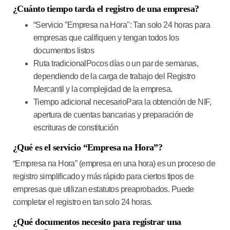
¿Cuánto tiempo tarda el registro de una empresa?
“Servicio ”Empresa na Hora"
: Tan solo 24 horas para
empresas que califiquen y tengan todos los
documentos listos
Ruta tradicional
Pocos días o un par de semanas,
dependiendo de la carga de trabajo del Registro
Mercantil y la complejidad de la empresa.
Tiempo adicional necesario
Para la obtención de NIF,
apertura de cuentas bancarias y preparación de
escrituras de constitución
¿Qué es el servicio “Empresa na Hora”?
“Empresa na Hora” (empresa en una hora) es un proceso de
registro simplificado y más rápido para ciertos tipos de
empresas que utilizan estatutos preaprobados. Puede
completar el registro en tan solo 24 horas.
¿Qué documentos necesito para registrar una