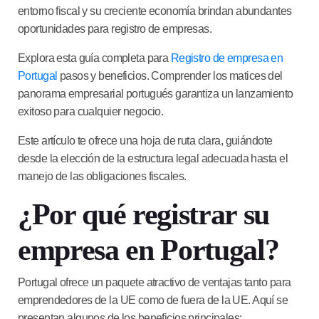
entorno fiscal y su creciente economía brindan abundantes
oportunidades para
registro de empresas
.
Explora esta guía completa para
Registro de empresa en
Portugal
pasos y beneficios. Comprender los matices del
panorama empresarial portugués garantiza un lanzamiento
exitoso para cualquier negocio.
Este artículo te ofrece una hoja de ruta clara, guiándote
desde la elección de la estructura legal adecuada hasta el
manejo de las obligaciones fiscales.
¿Por qué registrar su
empresa en Portugal?
Portugal ofrece un paquete atractivo de ventajas tanto para
emprendedores de la UE como de fuera de la UE. Aquí se
presentan algunos de los beneficios principales: