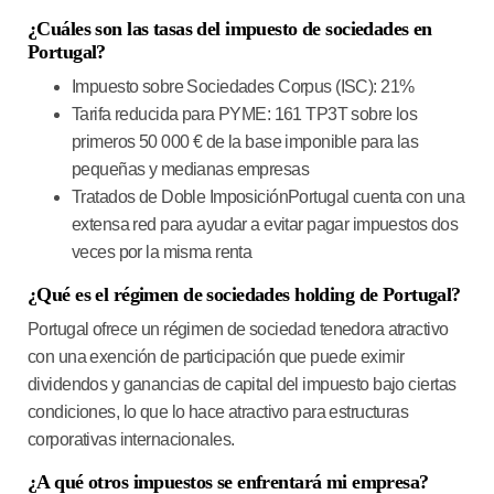
¿Cuáles son las tasas del impuesto de sociedades en
Portugal?
Impuesto sobre Sociedades Corpus (ISC)
: 21%
Tarifa reducida para PYME
: 161 TP3T sobre los
primeros 50 000 € de la base imponible para las
pequeñas y medianas empresas
Tratados de Doble Imposición
Portugal cuenta con una
extensa red para ayudar a evitar pagar impuestos dos
veces por la misma renta
¿Qué es el régimen de sociedades holding de Portugal?
Portugal ofrece un régimen de sociedad tenedora atractivo
con una exención de participación que puede eximir
dividendos y ganancias de capital del impuesto bajo ciertas
condiciones, lo que lo hace atractivo para estructuras
corporativas internacionales.
¿A qué otros impuestos se enfrentará mi empresa?