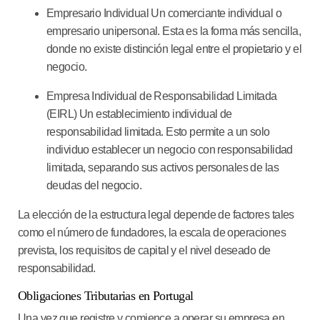
Empresario Individual
Un comerciante individual o
empresario unipersonal. Esta es la forma más sencilla,
donde no existe distinción legal entre el propietario y el
negocio.
Empresa Individual de Responsabilidad Limitada
(EIRL)
Un establecimiento individual de
responsabilidad limitada. Esto permite a un solo
individuo establecer un negocio con responsabilidad
limitada, separando sus activos personales de las
deudas del negocio.
La elección de la estructura legal depende de factores tales
como el número de fundadores, la escala de operaciones
prevista, los requisitos de capital y el nivel deseado de
responsabilidad.
Obligaciones Tributarias en Portugal
Una vez que registre y comience a operar su empresa en