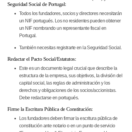
Seguridad Social de Portugal:
Todos los fundadores, socios y directores necesitarán
un NIF portugués. Los no residentes pueden obtener
un NIF nombrando un representante fiscal en
Portugal.
También necesitas registrarte en la Seguridad Social.
Redactar el Pacto Social/Estatutos:
Este es un documento legal crucial que describe la
estructura de la empresa, sus objetivos, la división del
capital social, las reglas de administración y los
derechos y obligaciones de los socios/accionistas.
Debe redactarse en portugués.
Firme la Escritura Pública de Constitución:
Los fundadores deben firmar la escritura pública de
constitución ante notario o en un punto de servicio