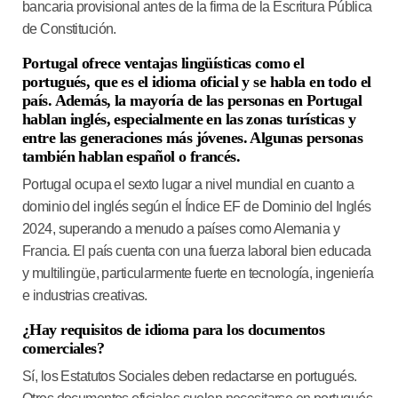
bancaria provisional antes de la firma de la Escritura Pública
de Constitución.
Portugal ofrece ventajas lingüísticas como el
portugués, que es el idioma oficial y se habla en todo el
país. Además, la mayoría de las personas en Portugal
hablan inglés, especialmente en las zonas turísticas y
entre las generaciones más jóvenes. Algunas personas
también hablan español o francés.
Portugal ocupa el sexto lugar a nivel mundial en cuanto a
dominio del inglés según el Índice EF de Dominio del Inglés
2024, superando a menudo a países como Alemania y
Francia. El país cuenta con una fuerza laboral bien educada
y multilingüe, particularmente fuerte en tecnología, ingeniería
e industrias creativas.
¿Hay requisitos de idioma para los documentos
comerciales?
Sí, los Estatutos Sociales deben redactarse en portugués.