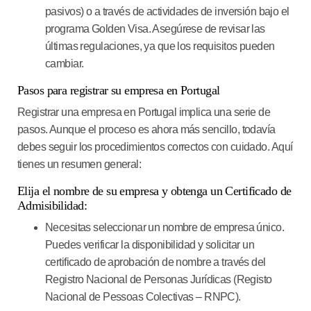
pasivos) o a través de actividades de inversión bajo el
programa Golden Visa. Asegúrese de revisar las
últimas regulaciones, ya que los requisitos pueden
cambiar.
Pasos para registrar su empresa en Portugal
Registrar una empresa en Portugal implica una serie de
pasos. Aunque el proceso es ahora más sencillo, todavía
debes seguir los procedimientos correctos con cuidado. Aquí
tienes un resumen general:
Elija el nombre de su empresa y obtenga un Certificado de
Admisibilidad:
Necesitas seleccionar un nombre de empresa único.
Puedes verificar la disponibilidad y solicitar un
certificado de aprobación de nombre a través del
Registro Nacional de Personas Jurídicas (Registo
Nacional de Pessoas Colectivas – RNPC).