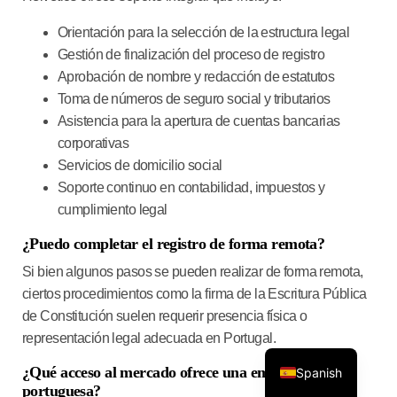
Orientación para la selección de la estructura legal
Gestión de finalización del proceso de registro
Aprobación de nombre y redacción de estatutos
Toma de números de seguro social y tributarios
Asistencia para la apertura de cuentas bancarias
corporativas
Servicios de domicilio social
Soporte continuo en contabilidad, impuestos y
cumplimiento legal
¿Puedo completar el registro de forma remota?
Si bien algunos pasos se pueden realizar de forma remota,
ciertos procedimientos como la firma de la Escritura Pública
de Constitución suelen requerir presencia física o
representación legal adecuada en Portugal.
¿Qué acceso al mercado ofrece una empresa
Spanish
portuguesa?