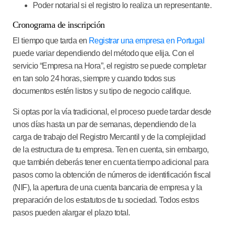
Poder notarial si el registro lo realiza un representante.
Cronograma de inscripción
El tiempo que tarda en
Registrar una empresa en Portugal
puede variar dependiendo del método que elija. Con el
servicio “Empresa na Hora”, el registro se puede completar
en tan solo 24 horas, siempre y cuando todos sus
documentos estén listos y su tipo de negocio califique.
Si optas por la vía tradicional, el proceso puede tardar desde
unos días hasta un par de semanas, dependiendo de la
carga de trabajo del Registro Mercantil y de la complejidad
de la estructura de tu empresa. Ten en cuenta, sin embargo,
que también deberás tener en cuenta tiempo adicional para
pasos como la obtención de números de identificación fiscal
(NIF), la apertura de una cuenta bancaria de empresa y la
preparación de los estatutos de tu sociedad. Todos estos
pasos pueden alargar el plazo total.