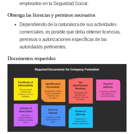
empleados en la Seguridad Social.
Obtenga las licencias y permisos necesarios
Dependiendo de la naturaleza de sus actividades
comerciales, es posible que deba obtener licencias,
permisos o autorizaciones específicas de las
autoridades pertinentes.
Documentos requeridos