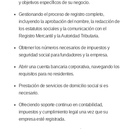
y objetivos específicos de su negocio.
Gestionando el proceso de registro completo
,
incluyendo la aprobación del nombre, la redacción de
los estatutos sociales y la comunicación con el
Registro Mercantil y la Autoridad Tributaria.
Obtener los números necesarios de impuestos y
seguridad social
para fundadores y la empresa.
Abrir una cuenta bancaria corporativa
, navegando los
requisitos para no residentes.
Prestación de servicios de domicilio social
si es
necesario.
Ofreciendo soporte continuo en contabilidad,
impuestos y cumplimiento legal
una vez que su
empresa esté registrada.