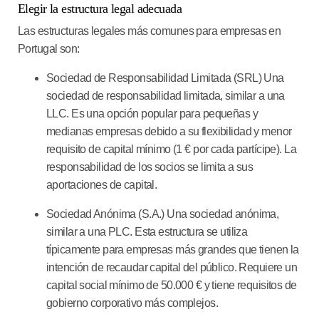
Elegir la estructura legal adecuada
Las estructuras legales más comunes para empresas en
Portugal son:
Sociedad de Responsabilidad Limitada (SRL)
Una
sociedad de responsabilidad limitada, similar a una
LLC. Es una opción popular para pequeñas y
medianas empresas debido a su flexibilidad y menor
requisito de capital mínimo (1 € por cada partícipe). La
responsabilidad de los socios se limita a sus
aportaciones de capital.
Sociedad Anónima (S.A.)
Una sociedad anónima,
similar a una PLC. Esta estructura se utiliza
típicamente para empresas más grandes que tienen la
intención de recaudar capital del público. Requiere un
capital social mínimo de 50.000 € y tiene requisitos de
gobierno corporativo más complejos.