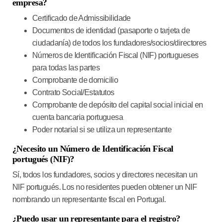
empresa?
Certificado de Admissibilidade
Documentos de identidad (pasaporte o tarjeta de
ciudadanía) de todos los fundadores/socios/directores
Números de Identificación Fiscal (NIF) portugueses
para todas las partes
Comprobante de domicilio
Contrato Social/Estatutos
Comprobante de depósito del capital social inicial en
cuenta bancaria portuguesa
Poder notarial si se utiliza un representante
¿Necesito un Número de Identificación Fiscal
portugués (NIF)?
Sí, todos los fundadores, socios y directores necesitan un
NIF portugués. Los no residentes pueden obtener un NIF
nombrando un representante fiscal en Portugal.
¿Puedo usar un representante para el registro?