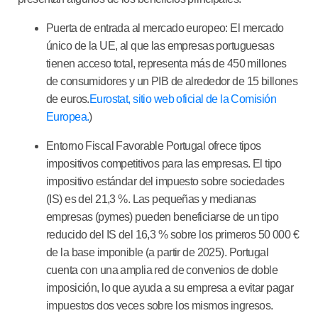
Puerta de entrada al mercado europeo:
El mercado
único de la UE, al que las empresas portuguesas
tienen acceso total, representa más de 450 millones
de consumidores y un PIB de alrededor de 15 billones
de euros.
Eurostat, sitio web oficial de la Comisión
Europea.
)
Entorno Fiscal Favorable
Portugal ofrece tipos
impositivos competitivos para las empresas. El tipo
impositivo estándar del impuesto sobre sociedades
(IS) es del 21,3 %. Las pequeñas y medianas
empresas (pymes) pueden beneficiarse de un tipo
reducido del IS del 16,3 % sobre los primeros 50 000 €
de la base imponible (a partir de 2025). Portugal
cuenta con una amplia red de convenios de doble
imposición, lo que ayuda a su empresa a evitar pagar
impuestos dos veces sobre los mismos ingresos.