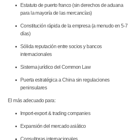
Estatuto de puerto franco (sin derechos de aduana
para la mayoría de las mercancías)
Constitución rápida de la empresa (a menudo en 5-7
días)
Sólida reputación entre socios y bancos
internacionales
Sistema jurídico del Common Law
Puerta estratégica a China sin regulaciones
peninsulares
El más adecuado para:
Import-export & trading companies
Expansión del mercado asiático
Consultoras internacionales