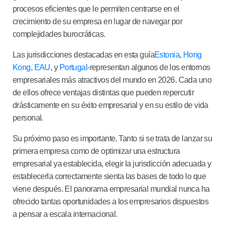
procesos eficientes que le permiten centrarse en el
crecimiento de su empresa en lugar de navegar por
complejidades burocráticas.
Las jurisdicciones destacadas en esta guía
Estonia
,
Hong
Kong
,
EAU
, y
Portugal
-representan algunos de los entornos
empresariales más atractivos del mundo en 2026. Cada uno
de ellos ofrece ventajas distintas que pueden repercutir
drásticamente en su éxito empresarial y en su estilo de vida
personal.
Su próximo paso es importante. Tanto si se trata de lanzar su
primera empresa como de optimizar una estructura
empresarial ya establecida, elegir la jurisdicción adecuada y
establecerla correctamente sienta las bases de todo lo que
viene después. El panorama empresarial mundial nunca ha
ofrecido tantas oportunidades a los empresarios dispuestos
a pensar a escala internacional.