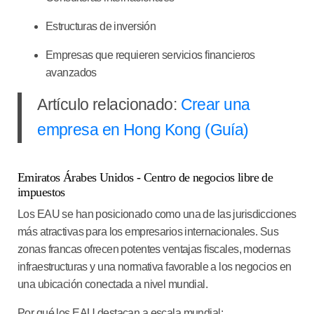
Estructuras de inversión
Empresas que requieren servicios financieros
avanzados
Artículo relacionado:
Crear una
empresa en Hong Kong (Guía)
Emiratos Árabes Unidos - Centro de negocios libre de
impuestos
Los EAU se han posicionado como una de las jurisdicciones
más atractivas para los empresarios internacionales. Sus
zonas francas ofrecen potentes ventajas fiscales, modernas
infraestructuras y una normativa favorable a los negocios en
una ubicación conectada a nivel mundial.
Por qué los EAU destacan a escala mundial: