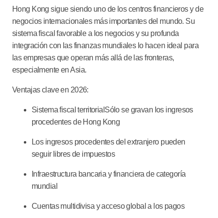
Hong Kong sigue siendo uno de los centros financieros y de
negocios internacionales más importantes del mundo. Su
sistema fiscal favorable a los negocios y su profunda
integración con las finanzas mundiales lo hacen ideal para
las empresas que operan más allá de las fronteras,
especialmente en Asia.
Ventajas clave en 2026:
Sistema fiscal territorial
Sólo se gravan los ingresos
procedentes de Hong Kong
Los ingresos procedentes del extranjero pueden
seguir libres de impuestos
Infraestructura bancaria y financiera de categoría
mundial
Cuentas multidivisa y acceso global a los pagos