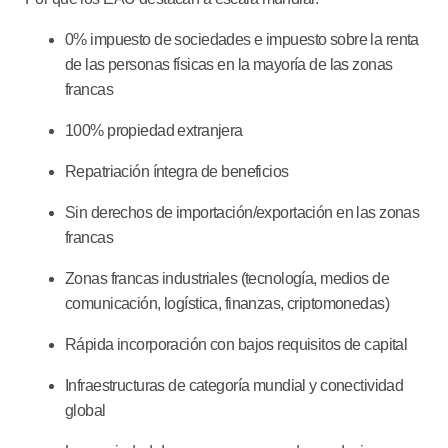
0% impuesto de sociedades e impuesto sobre la renta
de las personas físicas
en la mayoría de las zonas
francas
100% propiedad extranjera
Repatriación íntegra de beneficios
Sin derechos de importación/exportación en las zonas
francas
Zonas francas industriales (tecnología, medios de
comunicación, logística, finanzas, criptomonedas)
Rápida incorporación con bajos requisitos de capital
Infraestructuras de categoría mundial y conectividad
global