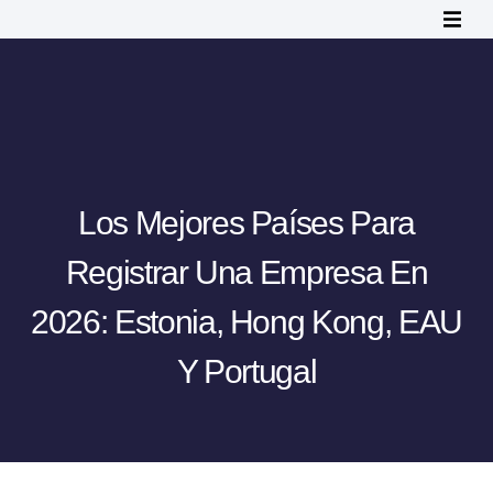
Los Mejores Países Para
Registrar Una Empresa En
2026: Estonia, Hong Kong, EAU
Y Portugal