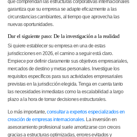
que comprendan las estructuras corporativas internacionales
garantiza que su empresa se adapte eficazmente a las
circunstancias cambiantes, al tiempo que aprovecha las
nuevas oportunidades.
Dar el siguiente paso: De la investigación a la realidad
Si quiere establecer su empresa en una de estas
jurisdicciones en 2026, el camino a seguir está claro.
Empiece por definir claramente sus objetivos empresariales,
mercados de destino y metas personales. Investigue los
requisitos específicos para sus actividades empresariales
previstas en la jurisdicción elegida. Tenga en cuenta tanto
las necesidades inmediatas como la escalabilidad a largo
plazo a la hora de tomar decisiones estructurales.
Lo más importante,
consultar a expertos especializados en
creación de empresas internacionales.
La inversión en
asesoramiento profesional suele amortizarse con creces
gracias a estructuras optimizadas, errores evitados y