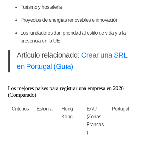
Turismo y hostelería
Proyectos de energías renovables e innovación
Los fundadores dan prioridad al estilo de vida y a la
presencia en la UE
Artículo relacionado:
Crear una SRL
en Portugal (Guía)
Los mejores países para registrar una empresa en 2026
(Comparado)
Criterios
Estonia
Hong
EAU
Portugal
Kong
(Zonas
Francas
)