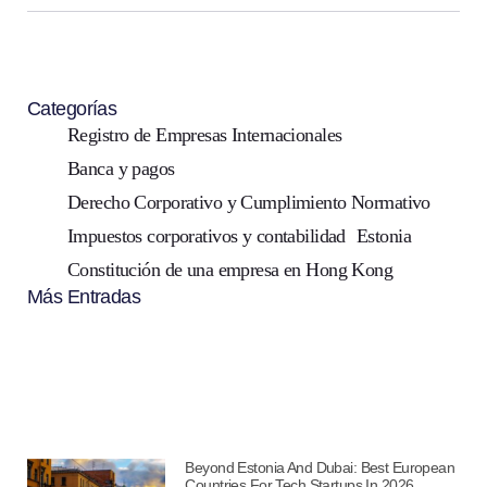
Categorías
Registro de Empresas Internacionales
Banca y pagos
Derecho Corporativo y Cumplimiento Normativo
Impuestos corporativos y contabilidad
Estonia
Constitución de una empresa en Hong Kong
Más Entradas
Beyond Estonia And Dubai: Best European
Countries For Tech Startups In 2026