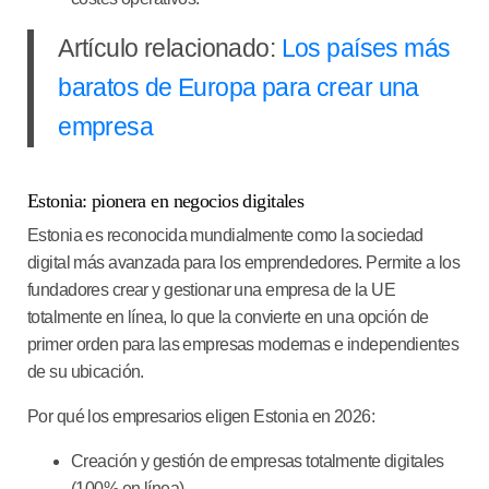
Artículo relacionado:
Los países más
baratos de Europa para crear una
empresa
Estonia: pionera en negocios digitales
Estonia es reconocida mundialmente como la sociedad
digital más avanzada para los emprendedores. Permite a los
fundadores crear y gestionar una empresa de la UE
totalmente en línea, lo que la convierte en una opción de
primer orden para las empresas modernas e independientes
de su ubicación.
Por qué los empresarios eligen Estonia en 2026:
Creación y gestión de empresas totalmente digitales
(100% en línea)