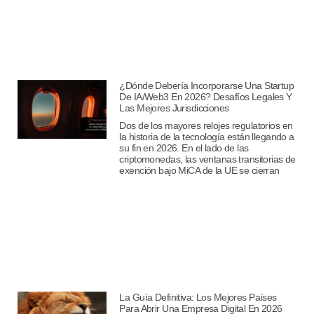
¿Dónde Debería Incorporarse Una Startup
De IA/Web3 En 2026? Desafíos Legales Y
Las Mejores Jurisdicciones
Dos de los mayores relojes regulatorios en
la historia de la tecnología están llegando a
su fin en 2026. En el lado de las
criptomonedas, las ventanas transitorias de
exención bajo MiCA de la UE se cierran
La Guía Definitiva: Los Mejores Países
Para Abrir Una Empresa Digital En 2026