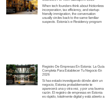
When tech founders think about frictionless
incorporation, tax efficiency, and startup-
friendly immigration, the conversation
usually circles back to the same familiar
suspects. Estonia’s e-Residency program
Registro De Empresas En Estonia: La Guía
Completa Para Establecer Tu Negocio En
2026
Si has estado investigando dónde abrir un
negocio, Estonia probablemente te
aparecerá una y otra vez, y por una buena
razón. El registro de empresas en Estonia
es rápido, totalmente digital y está abierto a