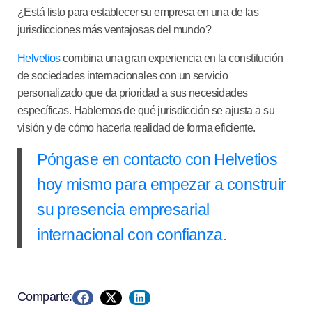
¿Está listo para establecer su empresa en una de las
jurisdicciones más ventajosas del mundo?
Helvetios
combina una gran experiencia en la constitución
de sociedades internacionales con un servicio
personalizado que da prioridad a sus necesidades
específicas. Hablemos de qué jurisdicción se ajusta a su
visión y de cómo hacerla realidad de forma eficiente.
Póngase en contacto con Helvetios
hoy mismo para empezar a construir
su presencia empresarial
internacional con confianza.
Comparte: