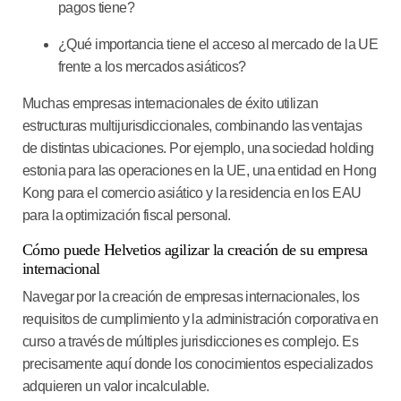
pagos tiene?
¿Qué importancia tiene el acceso al mercado de la UE
frente a los mercados asiáticos?
Muchas empresas internacionales de éxito utilizan
estructuras multijurisdiccionales, combinando las ventajas
de distintas ubicaciones. Por ejemplo, una sociedad holding
estonia para las operaciones en la UE, una entidad en Hong
Kong para el comercio asiático y la residencia en los EAU
para la optimización fiscal personal.
Cómo puede Helvetios agilizar la creación de su empresa
internacional
Navegar por la creación de empresas internacionales, los
requisitos de cumplimiento y la administración corporativa en
curso a través de múltiples jurisdicciones es complejo. Es
precisamente aquí donde los conocimientos especializados
adquieren un valor incalculable.