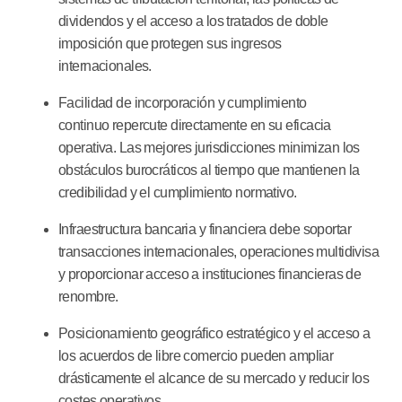
dividendos y el acceso a los tratados de doble
imposición que protegen sus ingresos
internacionales.
Facilidad de incorporación y cumplimiento
continuo
repercute directamente en su eficacia
operativa. Las mejores jurisdicciones minimizan los
obstáculos burocráticos al tiempo que mantienen la
credibilidad y el cumplimiento normativo.
Infraestructura bancaria y financiera
debe soportar
transacciones internacionales, operaciones multidivisa
y proporcionar acceso a instituciones financieras de
renombre.
Posicionamiento geográfico estratégico
y el acceso a
los acuerdos de libre comercio pueden ampliar
drásticamente el alcance de su mercado y reducir los
costes operativos.