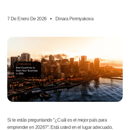
7 De Enero De 2026
Dinara Permyakova
Si te estás preguntando “¿Cuál es el mejor país para
emprender en 2026?”. Está usted en el lugar adecuado.