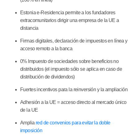
Estonia
e-Residencia
permite a los fundadores
extracomunitarios dirigir una empresa de la UE a
distancia
Firmas digitales, declaración de impuestos en línea y
acceso remoto a la banca
0% Impuesto de sociedades sobre beneficios no
distribuidos
(el impuesto sólo se aplica en caso de
distribución de dividendos)
Fuertes incentivos para la reinversión y la ampliación
Adhesión a la UE = acceso directo al mercado único
de la UE
Amplia
red de convenios para evitar la doble
imposición