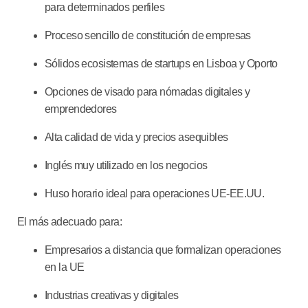
para determinados perfiles
Proceso sencillo de constitución de empresas
Sólidos ecosistemas de startups en Lisboa y Oporto
Opciones de visado para nómadas digitales y
emprendedores
Alta calidad de vida y precios asequibles
Inglés muy utilizado en los negocios
Huso horario ideal para operaciones UE-EE.UU.
El más adecuado para:
Empresarios a distancia que formalizan operaciones
en la UE
Industrias creativas y digitales