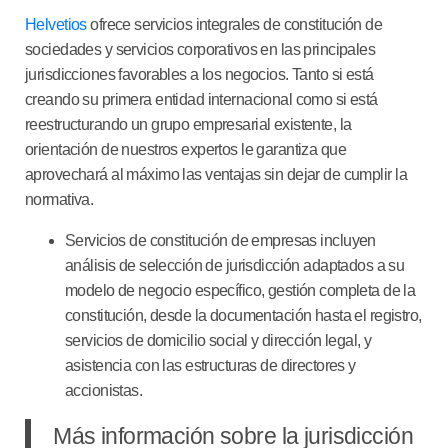
Helvetios
ofrece servicios integrales de constitución de
sociedades y servicios corporativos en las principales
jurisdicciones favorables a los negocios. Tanto si está
creando su primera entidad internacional como si está
reestructurando un grupo empresarial existente, la
orientación de nuestros expertos le garantiza que
aprovechará al máximo las ventajas sin dejar de cumplir la
normativa.
Servicios de constitución de empresas
incluyen
análisis de selección de jurisdicción adaptados a su
modelo de negocio específico, gestión completa de la
constitución, desde la documentación hasta el registro,
servicios de domicilio social y dirección legal, y
asistencia con las estructuras de directores y
accionistas.
Más información sobre la jurisdicción