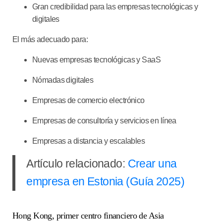
Gran credibilidad para las empresas tecnológicas y
digitales
El más adecuado para:
Nuevas empresas tecnológicas y SaaS
Nómadas digitales
Empresas de comercio electrónico
Empresas de consultoría y servicios en línea
Empresas a distancia y escalables
Artículo relacionado:
Crear una
empresa en Estonia (Guía 2025)
Hong Kong, primer centro financiero de Asia