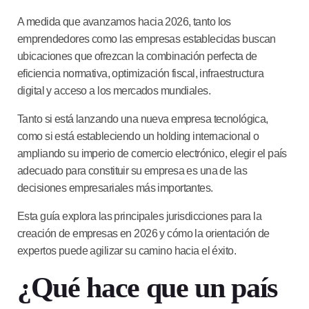
A medida que avanzamos hacia 2026, tanto los
emprendedores como las empresas establecidas buscan
ubicaciones que ofrezcan la combinación perfecta de
eficiencia normativa, optimización fiscal, infraestructura
digital y acceso a los mercados mundiales.
Tanto si está lanzando una nueva empresa tecnológica,
como si está estableciendo un holding internacional o
ampliando su imperio de comercio electrónico, elegir el país
adecuado para constituir su empresa es una de las
decisiones empresariales más importantes.
Esta guía explora las principales jurisdicciones para la
creación de empresas en 2026 y cómo la orientación de
expertos puede agilizar su camino hacia el éxito.
¿Qué hace que un país