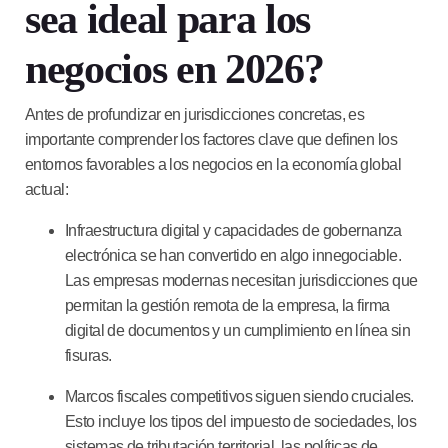
sea ideal para los
negocios en 2026?
Antes de profundizar en jurisdicciones concretas, es
importante comprender los factores clave que definen los
entornos favorables a los negocios en la economía global
actual:
Infraestructura digital y capacidades de gobernanza
electrónica
se han convertido en algo innegociable.
Las empresas modernas necesitan jurisdicciones que
permitan la gestión remota de la empresa, la firma
digital de documentos y un cumplimiento en línea sin
fisuras.
Marcos fiscales competitivos
siguen siendo cruciales.
Esto incluye los tipos del impuesto de sociedades, los
sistemas de tributación territorial, las políticas de