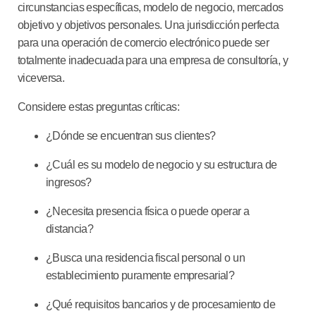
circunstancias específicas, modelo de negocio, mercados
objetivo y objetivos personales. Una jurisdicción perfecta
para una operación de comercio electrónico puede ser
totalmente inadecuada para una empresa de consultoría, y
viceversa.
Considere estas preguntas críticas:
¿Dónde se encuentran sus clientes?
¿Cuál es su modelo de negocio y su estructura de
ingresos?
¿Necesita presencia física o puede operar a
distancia?
¿Busca una residencia fiscal personal o un
establecimiento puramente empresarial?
¿Qué requisitos bancarios y de procesamiento de