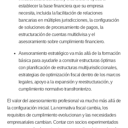
establecer la base financiera que su empresa
necesita, incluida la facilitación de relaciones
bancarias en múltiples jurisdicciones, la configuración
de soluciones de procesamiento de pagos, la
estructuración de cuentas multidivisa y el
asesoramiento sobre cumplimiento financiero.
Asesoramiento estratégico
va más allá de la formación
básica para ayudarle a construir estructuras óptimas
con planificación de estructuras multijurisdiccionales,
estrategias de optimización fiscal dentro de los marcos
legales, apoyo a la expansión y reestructuración, y
cumplimiento normativo transfronterizo.
El valor del asesoramiento profesional va mucho más allá de
la configuración inicial. La normativa fiscal cambia, los
requisitos de cumplimiento evolucionan y las necesidades
empresariales cambian. Contar con socios experimentados