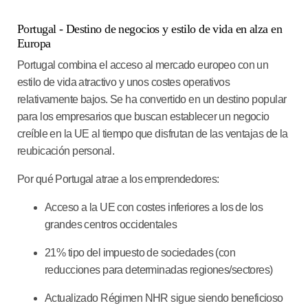
Portugal - Destino de negocios y estilo de vida en alza en
Europa
Portugal combina el acceso al mercado europeo con un
estilo de vida atractivo y unos costes operativos
relativamente bajos. Se ha convertido en un destino popular
para los empresarios que buscan establecer un negocio
creíble en la UE al tiempo que disfrutan de las ventajas de la
reubicación personal.
Por qué Portugal atrae a los emprendedores:
Acceso a la UE con costes inferiores a los de los
grandes centros occidentales
21% tipo del impuesto de sociedades
(con
reducciones para determinadas regiones/sectores)
Actualizado
Régimen NHR
sigue siendo beneficioso