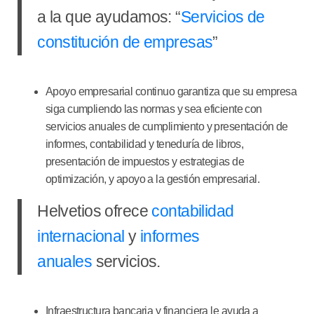
a la que ayudamos: “
Servicios de
constitución de empresas
”
Apoyo empresarial continuo
garantiza que su empresa
siga cumpliendo las normas y sea eficiente con
servicios anuales de cumplimiento y presentación de
informes, contabilidad y teneduría de libros,
presentación de impuestos y estrategias de
optimización, y apoyo a la gestión empresarial.
Helvetios ofrece
contabilidad
internacional
y
informes
anuales
servicios.
Infraestructura bancaria y financiera
le ayuda a