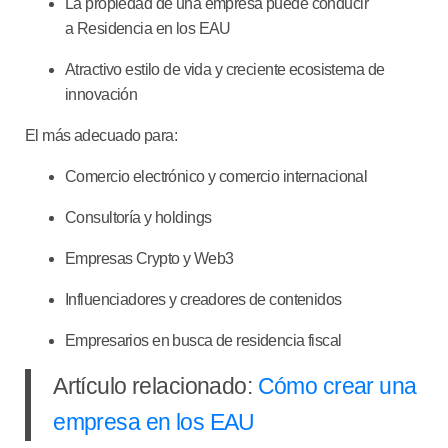
La propiedad de una empresa puede conducir
a
Residencia en los EAU
Atractivo estilo de vida y creciente ecosistema de
innovación
El más adecuado para:
Comercio electrónico y comercio internacional
Consultoría y holdings
Empresas Crypto y Web3
Influenciadores y creadores de contenidos
Empresarios en busca de residencia fiscal
Artículo relacionado:
Cómo crear una
empresa en los EAU