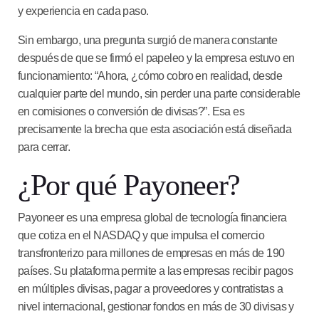
y experiencia en cada paso.
Sin embargo, una pregunta surgió de manera constante
después de que se firmó el papeleo y la empresa estuvo en
funcionamiento: “Ahora, ¿cómo cobro en realidad, desde
cualquier parte del mundo, sin perder una parte considerable
en comisiones o conversión de divisas?”. Esa es
precisamente la brecha que esta asociación está diseñada
para cerrar.
¿Por qué Payoneer?
Payoneer es una empresa global de tecnología financiera
que cotiza en el NASDAQ y que impulsa el comercio
transfronterizo para millones de empresas en más de 190
países. Su plataforma permite a las empresas recibir pagos
en múltiples divisas, pagar a proveedores y contratistas a
nivel internacional, gestionar fondos en más de 30 divisas y