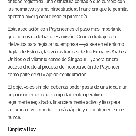
entidad registrada, una estructura contable que cumpla con
las normativas y una infraestructura financiera que te permita
operar a nivel global desde el primer día.
Esta asociación con Payoneer es el paso más importante
que hemos dado hacia esa visión. Cuando trabaje con
Helvetios para registrar su empresa —ya sea en el entorno
digital de Estonia, las zonas francas de los Emiratos Árabes
Unidos o el vibrante centro de Singapur—, ahora tendrá
acceso directo al proceso de incorporación de Payoneer
como parte de su viaje de configuración.
El objetivo es simple: deberías poder pasar de una idea a un
negocio internacional completamente operativo —
legalmente registrado, financieramente activo y listo para
facturar a nivel mundial— más rápido y eficientemente que
nunca.
Empieza Hoy