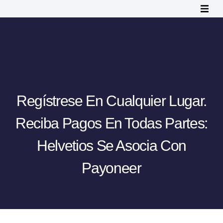
Regístrese En Cualquier Lugar.
Reciba Pagos En Todas Partes:
Helvetios Se Asocia Con
Payoneer