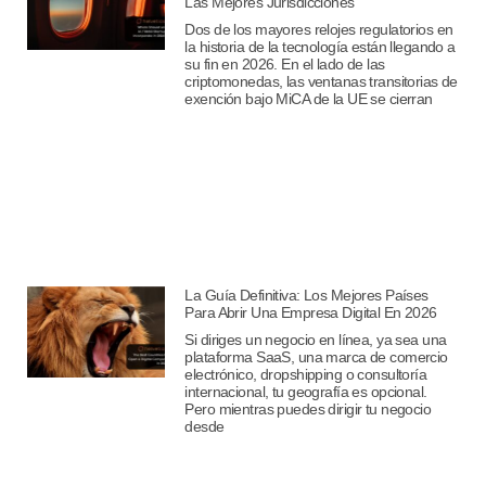
Las Mejores Jurisdicciones
Dos de los mayores relojes regulatorios en
la historia de la tecnología están llegando a
su fin en 2026. En el lado de las
criptomonedas, las ventanas transitorias de
exención bajo MiCA de la UE se cierran
La Guía Definitiva: Los Mejores Países
Para Abrir Una Empresa Digital En 2026
Si diriges un negocio en línea, ya sea una
plataforma SaaS, una marca de comercio
electrónico, dropshipping o consultoría
internacional, tu geografía es opcional.
Pero mientras puedes dirigir tu negocio
desde