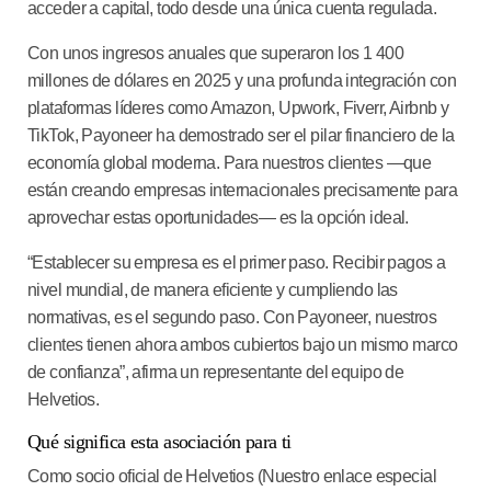
acceder a capital, todo desde una única cuenta regulada.
Con unos ingresos anuales que superaron los 1 400
millones de dólares en 2025 y una profunda integración con
plataformas líderes como Amazon, Upwork, Fiverr, Airbnb y
TikTok, Payoneer ha demostrado ser el pilar financiero de la
economía global moderna. Para nuestros clientes —que
están creando empresas internacionales precisamente para
aprovechar estas oportunidades— es la opción ideal.
“Establecer su empresa es el primer paso. Recibir pagos a
nivel mundial, de manera eficiente y cumpliendo las
normativas, es el segundo paso. Con Payoneer, nuestros
clientes tienen ahora ambos cubiertos bajo un mismo marco
de confianza”, afirma un representante del equipo de
Helvetios.
Qué significa esta asociación para ti
Como socio oficial de Helvetios (Nuestro enlace especial