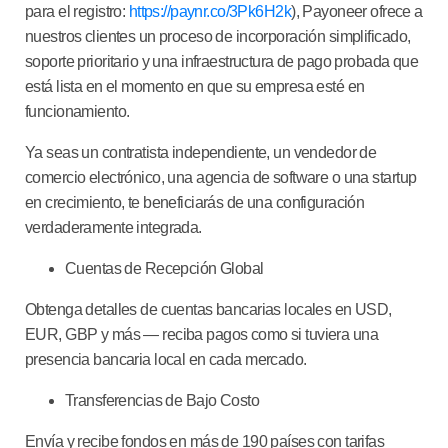
para el registro:
https://paynr.co/3Pk6H2k
), Payoneer ofrece a
nuestros clientes un proceso de incorporación simplificado,
soporte prioritario y una infraestructura de pago probada que
está lista en el momento en que su empresa esté en
funcionamiento.
Ya seas un contratista independiente, un vendedor de
comercio electrónico, una agencia de software o una startup
en crecimiento, te beneficiarás de una configuración
verdaderamente integrada.
Cuentas de Recepción Global
Obtenga detalles de cuentas bancarias locales en USD,
EUR, GBP y más — reciba pagos como si tuviera una
presencia bancaria local en cada mercado.
Transferencias de Bajo Costo
Envía y recibe fondos en más de 190 países con tarifas