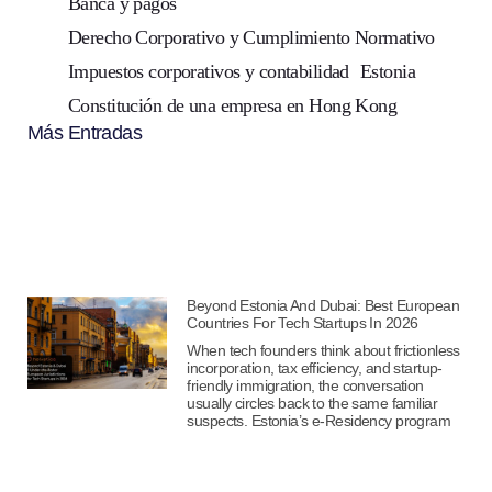
Banca y pagos
Derecho Corporativo y Cumplimiento Normativo
Impuestos corporativos y contabilidad
Estonia
Constitución de una empresa en Hong Kong
Más Entradas
Beyond Estonia And Dubai: Best European
Countries For Tech Startups In 2026
When tech founders think about frictionless
incorporation, tax efficiency, and startup-
friendly immigration, the conversation
usually circles back to the same familiar
suspects. Estonia’s e-Residency program