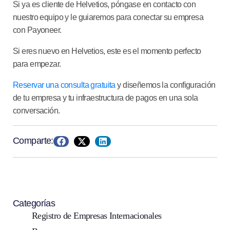
Si ya es cliente de Helvetios, póngase en contacto con
nuestro equipo y le guiaremos para conectar su empresa
con Payoneer.
Si eres nuevo en Helvetios, este es el momento perfecto
para empezar.
Reservar una consulta gratuita
y diseñemos la configuración
de tu empresa y tu infraestructura de pagos en una sola
conversación.
Comparte:
Categorías
Registro de Empresas Internacionales