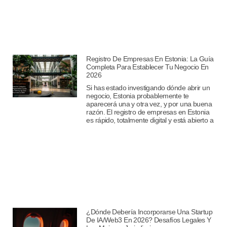
Registro De Empresas En Estonia: La Guía
Completa Para Establecer Tu Negocio En
2026
Si has estado investigando dónde abrir un
negocio, Estonia probablemente te
aparecerá una y otra vez, y por una buena
razón. El registro de empresas en Estonia
es rápido, totalmente digital y está abierto a
¿Dónde Debería Incorporarse Una Startup
De IA/Web3 En 2026? Desafíos Legales Y