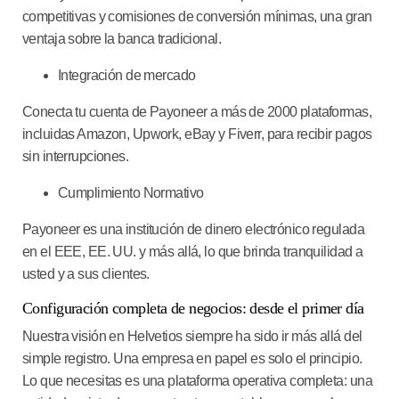
competitivas y comisiones de conversión mínimas, una gran
ventaja sobre la banca tradicional.
Integración de mercado
Conecta tu cuenta de Payoneer a más de 2000 plataformas,
incluidas Amazon, Upwork, eBay y Fiverr, para recibir pagos
sin interrupciones.
Cumplimiento Normativo
Payoneer es una institución de dinero electrónico regulada
en el EEE, EE. UU. y más allá, lo que brinda tranquilidad a
usted y a sus clientes.
Configuración completa de negocios: desde el primer día
Nuestra visión en Helvetios siempre ha sido ir más allá del
simple registro. Una empresa en papel es solo el principio.
Lo que necesitas es una plataforma operativa completa: una