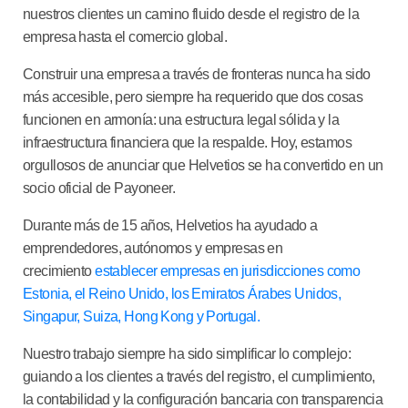
nuestros clientes un camino fluido desde el registro de la
empresa hasta el comercio global.
Construir una empresa a través de fronteras nunca ha sido
más accesible, pero siempre ha requerido que dos cosas
funcionen en armonía: una estructura legal sólida y la
infraestructura financiera que la respalde. Hoy, estamos
orgullosos de anunciar que Helvetios se ha convertido en un
socio oficial de Payoneer.
Durante más de 15 años, Helvetios ha ayudado a
emprendedores, autónomos y empresas en
crecimiento
establecer empresas en jurisdicciones como
Estonia, el Reino Unido, los Emiratos Árabes Unidos,
Singapur, Suiza, Hong Kong y Portugal.
Nuestro trabajo siempre ha sido simplificar lo complejo:
guiando a los clientes a través del registro, el cumplimiento,
la contabilidad y la configuración bancaria con transparencia