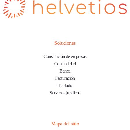
Soluciones
Constitución de empresas
Contabilidad
Banca
Facturación
Traslado
Servicios jurídicos
Mapa del sitio