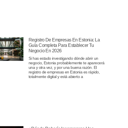
Registro De Empresas En Estonia: La
Guía Completa Para Establecer Tu
Negocio En 2026
Si has estado investigando dónde abrir un
negocio, Estonia probablemente te aparecerá
una y otra vez, y por una buena razón. El
registro de empresas en Estonia es rápido,
totalmente digital y está abierto a