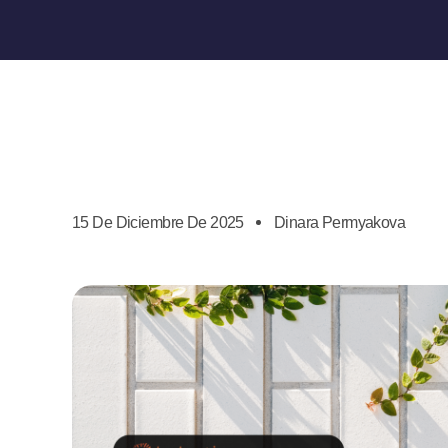
15 De Diciembre De 2025
Dinara Permyakova