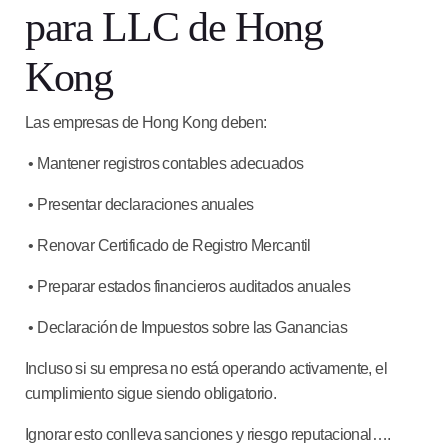
para LLC de Hong
Kong
Las empresas de Hong Kong deben:
• Mantener registros contables adecuados
• Presentar declaraciones anuales
• Renovar Certificado de Registro Mercantil
• Preparar estados financieros auditados anuales
• Declaración de Impuestos sobre las Ganancias
Incluso si su empresa no está operando activamente, el
cumplimiento sigue siendo obligatorio.
Ignorar esto conlleva sanciones y riesgo reputacional….