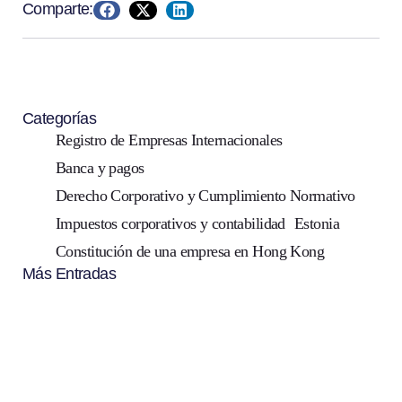
Comparte:
Categorías
Registro de Empresas Internacionales
Banca y pagos
Derecho Corporativo y Cumplimiento Normativo
Impuestos corporativos y contabilidad
Estonia
Constitución de una empresa en Hong Kong
Más Entradas