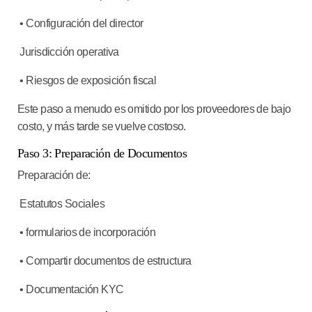
• Configuración del director
Jurisdicción operativa
• Riesgos de exposición fiscal
Este paso a menudo es omitido por los proveedores de bajo
costo, y más tarde se vuelve costoso.
Paso 3: Preparación de Documentos
Preparación de:
Estatutos Sociales
• formularios de incorporación
• Compartir documentos de estructura
• Documentación KYC