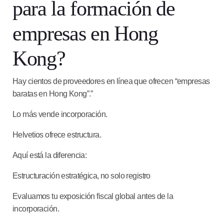
para la formación de
empresas en Hong
Kong?
Hay cientos de proveedores en línea que ofrecen “empresas
baratas en Hong Kong”.”
Lo más vende incorporación.
Helvetios ofrece estructura.
Aquí está la diferencia:
Estructuración estratégica, no solo registro
Evaluamos tu exposición fiscal global antes de la
incorporación.