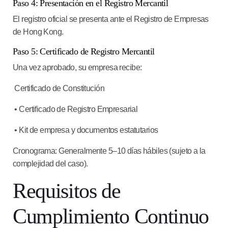
Paso 4: Presentación en el Registro Mercantil
El registro oficial se presenta ante el Registro de Empresas
de Hong Kong.
Paso 5: Certificado de Registro Mercantil
Una vez aprobado, su empresa recibe:
Certificado de Constitución
• Certificado de Registro Empresarial
• Kit de empresa y documentos estatutarios
Cronograma: Generalmente 5–10 días hábiles (sujeto a la
complejidad del caso).
Requisitos de
Cumplimiento Continuo