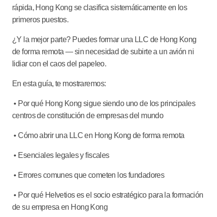
rápida, Hong Kong se clasifica sistemáticamente en los
primeros puestos.
¿Y la mejor parte? Puedes formar una LLC de Hong Kong
de forma remota — sin necesidad de subirte a un avión ni
lidiar con el caos del papeleo.
En esta guía, te mostraremos:
• Por qué Hong Kong sigue siendo uno de los principales
centros de constitución de empresas del mundo
• Cómo abrir una LLC en Hong Kong de forma remota
• Esenciales legales y fiscales
• Errores comunes que cometen los fundadores
• Por qué Helvetios es el socio estratégico para la formación
de su empresa en Hong Kong