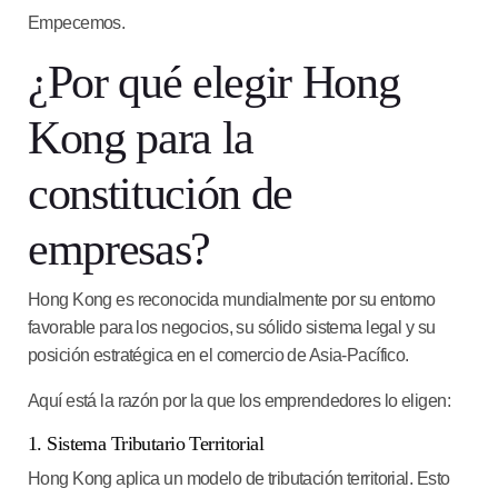
Empecemos.
¿Por qué elegir Hong
Kong para la
constitución de
empresas?
Hong Kong es reconocida mundialmente por su entorno
favorable para los negocios, su sólido sistema legal y su
posición estratégica en el comercio de Asia-Pacífico.
Aquí está la razón por la que los emprendedores lo eligen:
1. Sistema Tributario Territorial
Hong Kong aplica un modelo de tributación territorial. Esto