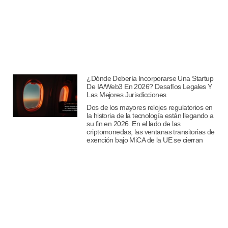
¿Dónde Debería Incorporarse Una Startup
De IA/Web3 En 2026? Desafíos Legales Y
Las Mejores Jurisdicciones
Dos de los mayores relojes regulatorios en
la historia de la tecnología están llegando a
su fin en 2026. En el lado de las
criptomonedas, las ventanas transitorias de
exención bajo MiCA de la UE se cierran