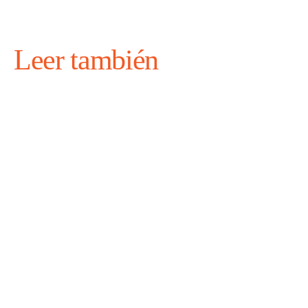
Leer también
agosto 4, 2026