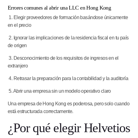
Errores comunes al abrir una LLC en Hong Kong
1. Elegir proveedores de formación basándose únicamente
en el precio
2. Ignorar las implicaciones de la residencia fiscal en tu país
de origen
3. Desconocimiento de los requisitos de ingresos en el
extranjero
4. Retrasar la preparación para la contabilidad y la auditoría
5. Abrir una empresa sin un modelo operativo claro
Una empresa de Hong Kong es poderosa, pero solo cuando
está estructurada correctamente.
¿Por qué elegir Helvetios