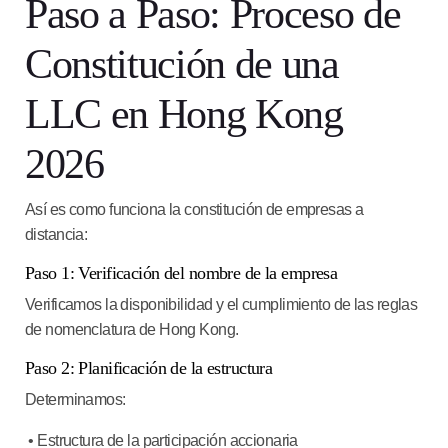
Paso a Paso: Proceso de
Constitución de una
LLC en Hong Kong
2026
Así es como funciona la constitución de empresas a
distancia:
Paso 1: Verificación del nombre de la empresa
Verificamos la disponibilidad y el cumplimiento de las reglas
de nomenclatura de Hong Kong.
Paso 2: Planificación de la estructura
Determinamos:
• Estructura de la participación accionaria