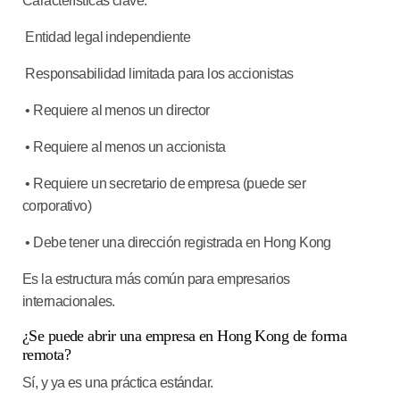
Características clave:
Entidad legal independiente
Responsabilidad limitada para los accionistas
• Requiere al menos un director
• Requiere al menos un accionista
• Requiere un secretario de empresa (puede ser
corporativo)
• Debe tener una dirección registrada en Hong Kong
Es la estructura más común para empresarios
internacionales.
¿Se puede abrir una empresa en Hong Kong de forma
remota?
Sí, y ya es una práctica estándar.