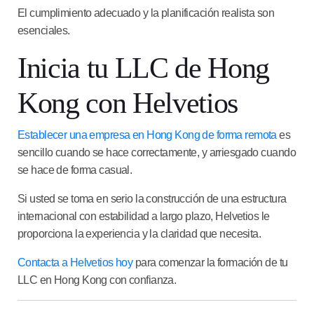
El cumplimiento adecuado y la planificación realista son
esenciales.
Inicia tu LLC de Hong
Kong con Helvetios
Establecer una empresa en Hong Kong de forma remota
es
sencillo cuando se hace correctamente, y arriesgado cuando
se hace de forma casual.
Si usted se toma en serio la construcción de una estructura
internacional con estabilidad a largo plazo, Helvetios le
proporciona la experiencia y la claridad que necesita.
Contacta a Helvetios hoy
para comenzar la formación de tu
LLC en Hong Kong con confianza.