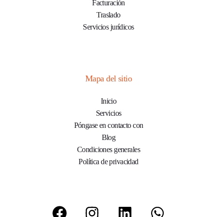
Facturación
Traslado
Servicios jurídicos
Mapa del sitio
Inicio
Servicios
Póngase en contacto con
Blog
Condiciones generales
Política de privacidad