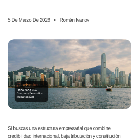
5 De Marzo De 2026
Román Ivanov
Si buscas una estructura empresarial que combine
credibilidad internacional, baja tributación y constitución