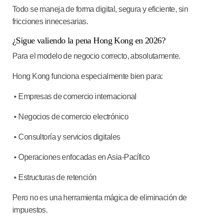
Todo se maneja de forma digital, segura y eficiente, sin
fricciones innecesarias.
¿Sigue valiendo la pena Hong Kong en 2026?
Para el modelo de negocio correcto, absolutamente.
Hong Kong funciona especialmente bien para:
• Empresas de comercio internacional
• Negocios de comercio electrónico
• Consultoría y servicios digitales
• Operaciones enfocadas en Asia-Pacífico
• Estructuras de retención
Pero no es una herramienta mágica de eliminación de
impuestos.