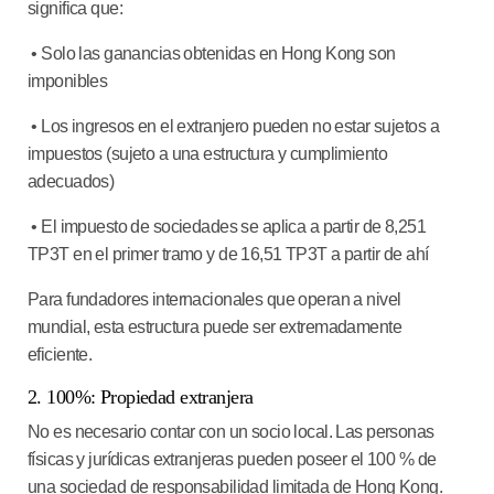
significa que:
• Solo las ganancias obtenidas en Hong Kong son
imponibles
• Los ingresos en el extranjero pueden no estar sujetos a
impuestos (sujeto a una estructura y cumplimiento
adecuados)
• El impuesto de sociedades se aplica a partir de 8,251
TP3T en el primer tramo y de 16,51 TP3T a partir de ahí
Para fundadores internacionales que operan a nivel
mundial, esta estructura puede ser extremadamente
eficiente.
2. 100%: Propiedad extranjera
No es necesario contar con un socio local. Las personas
físicas y jurídicas extranjeras pueden poseer el 100 % de
una sociedad de responsabilidad limitada de Hong Kong.