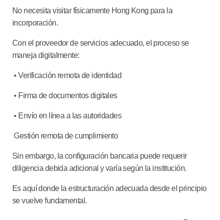
No necesita visitar físicamente Hong Kong para la
incorporación.
Con el proveedor de servicios adecuado, el proceso se
maneja digitalmente:
• Verificación remota de identidad
• Firma de documentos digitales
• Envío en línea a las autoridades
Gestión remota de cumplimiento
Sin embargo, la configuración bancaria puede requerir
diligencia debida adicional y varía según la institución.
Es aquí donde la estructuración adecuada desde el principio
se vuelve fundamental.