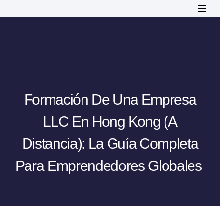
Formación De Una Empresa
LLC En Hong Kong (a
Distancia): La Guía Completa
Para Emprendedores Globales