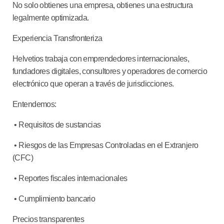
No solo obtienes una empresa, obtienes una estructura
legalmente optimizada.
Experiencia Transfronteriza
Helvetios trabaja con emprendedores internacionales,
fundadores digitales, consultores y operadores de comercio
electrónico que operan a través de jurisdicciones.
Entendemos:
• Requisitos de sustancias
• Riesgos de las Empresas Controladas en el Extranjero
(CFC)
• Reportes fiscales internacionales
• Cumplimiento bancario
Precios transparentes