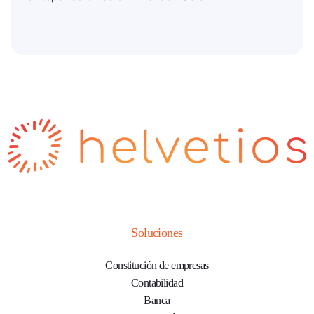
Soluciones
Constitución de empresas
Contabilidad
Banca