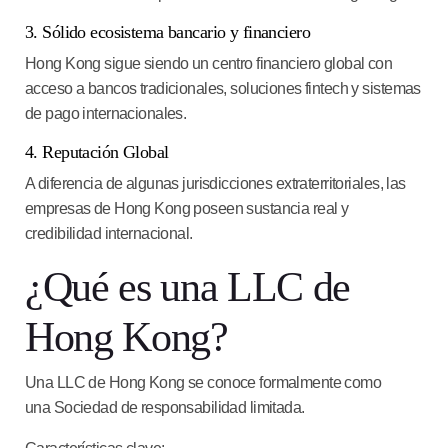
3. Sólido ecosistema bancario y financiero
Hong Kong sigue siendo un centro financiero global con
acceso a bancos tradicionales, soluciones fintech y sistemas
de pago internacionales.
4. Reputación Global
A diferencia de algunas jurisdicciones extraterritoriales, las
empresas de Hong Kong poseen sustancia real y
credibilidad internacional.
¿Qué es una LLC de
Hong Kong?
Una LLC de Hong Kong se conoce formalmente como
una
Sociedad de responsabilidad limitada
.