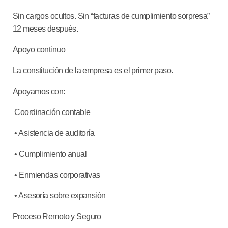
Sin cargos ocultos. Sin “facturas de cumplimiento sorpresa”
12 meses después.
Apoyo continuo
La constitución de la empresa es el primer paso.
Apoyamos con:
Coordinación contable
• Asistencia de auditoría
• Cumplimiento anual
• Enmiendas corporativas
• Asesoría sobre expansión
Proceso Remoto y Seguro