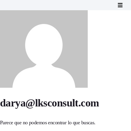
darya@lksconsult.com
Parece que no podemos encontrar lo que buscas.