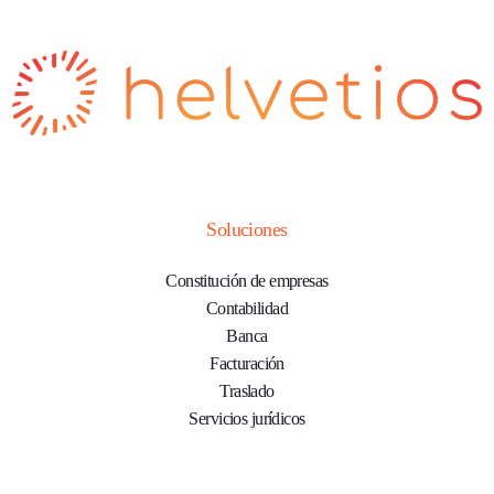
Soluciones
Constitución de empresas
Contabilidad
Banca
Facturación
Traslado
Servicios jurídicos